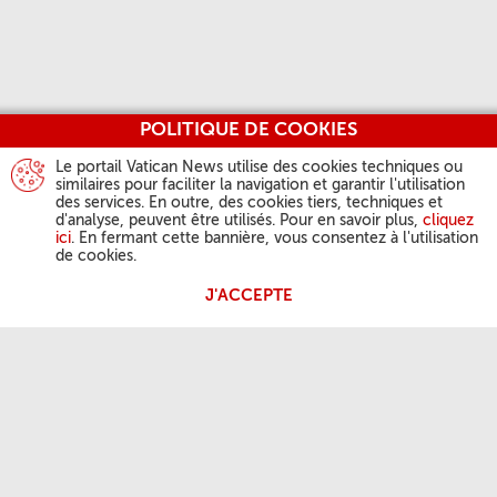
POLITIQUE DE COOKIES
Le portail Vatican News utilise des cookies techniques ou
similaires pour faciliter la navigation et garantir l'utilisation
des services. En outre, des cookies tiers, techniques et
d'analyse, peuvent être utilisés. Pour en savoir plus,
cliquez
ici
. En fermant cette bannière, vous consentez à l'utilisation
de cookies.
J'ACCEPTE