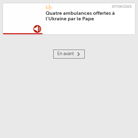
07/04/2025
Quatre ambulances offertes à
l'Ukraine par le Pape
En avant