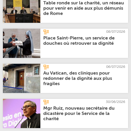
Table ronde sur la charité, un réseau
pour venir en aide aux plus démunis
de Rome
08/07/2026
Place Saint-Pierre, un service de
douches où retrouver sa dignité
06/07/2026
Au Vatican, des cliniques pour
redonner de la dignité aux plus
fragiles
30/06/2026
Mgr Ruiz, nouveau secrétaire du
dicastère pour le Service de la
charité