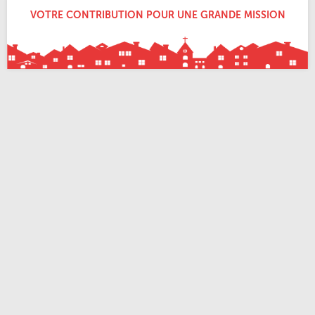
VOTRE CONTRIBUTION POUR UNE GRANDE MISSION