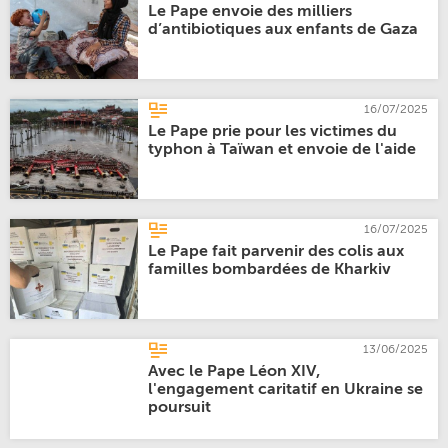
Le Pape envoie des milliers
d’antibiotiques aux enfants de Gaza
16/07/2025
Le Pape prie pour les victimes du
typhon à Taïwan et envoie de l'aide
16/07/2025
Le Pape fait parvenir des colis aux
familles bombardées de Kharkiv
13/06/2025
Avec le Pape Léon XIV,
l'engagement caritatif en Ukraine se
poursuit