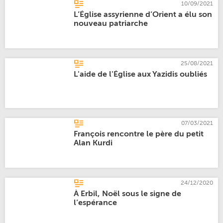
10/09/2021
L’Église assyrienne d’Orient a élu son
nouveau patriarche
25/08/2021
L'aide de l'Église aux Yazidis oubliés
07/03/2021
François rencontre le père du petit
Alan Kurdi
24/12/2020
À Erbil, Noël sous le signe de
l’espérance