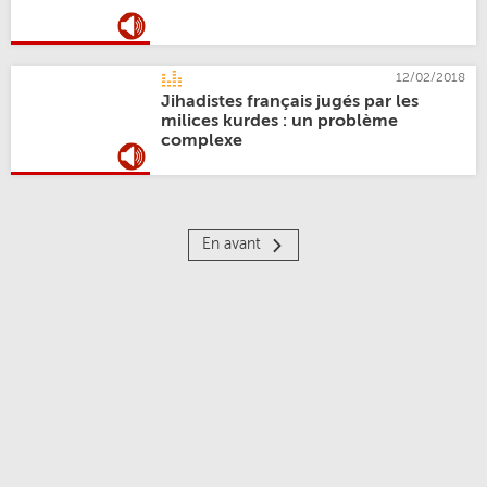
12/02/2018
Jihadistes français jugés par les
milices kurdes : un problème
complexe
En avant