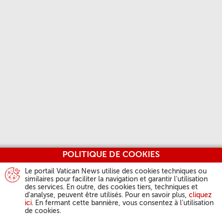
POLITIQUE DE COOKIES
Le portail Vatican News utilise des cookies techniques ou
similaires pour faciliter la navigation et garantir l'utilisation
des services. En outre, des cookies tiers, techniques et
d'analyse, peuvent être utilisés. Pour en savoir plus,
cliquez
ici
. En fermant cette bannière, vous consentez à l'utilisation
de cookies.