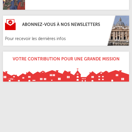
ABONNEZ-VOUS À NOS NEWSLETTERS
Pour recevoir les dernières infos
VOTRE CONTRIBUTION POUR UNE GRANDE MISSION