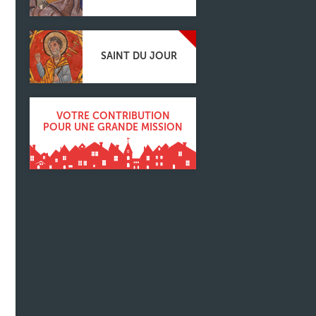
SAINT DU JOUR
VOTRE CONTRIBUTION
POUR UNE GRANDE MISSION