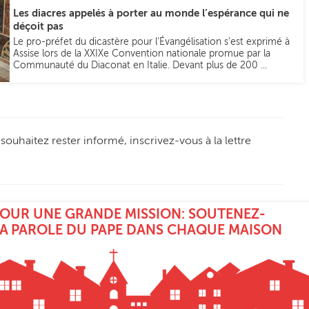
Les diacres appelés à porter au monde l’espérance qui ne
déçoit pas
Le pro-préfet du dicastère pour l'Évangélisation s'est exprimé à
Assise lors de la XXIXe Convention nationale promue par la
Communauté du Diaconat en Italie. Devant plus de 200 ...
s souhaitez rester informé, inscrivez-vous à la lettre
OUR UNE GRANDE MISSION: SOUTENEZ-
A PAROLE DU PAPE DANS CHAQUE MAISON