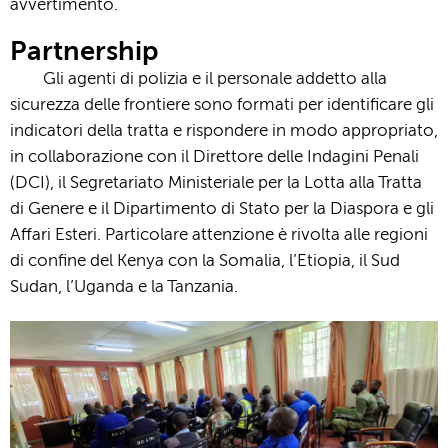
avvertimento.
Partnership
Gli agenti di polizia e il personale addetto alla
sicurezza delle frontiere sono formati per identificare gli
indicatori della tratta e rispondere in modo appropriato,
in collaborazione con il Direttore delle Indagini Penali
(DCI), il Segretariato Ministeriale per la Lotta alla Tratta
di Genere e il Dipartimento di Stato per la Diaspora e gli
Affari Esteri. Particolare attenzione è rivolta alle regioni
di confine del Kenya con la Somalia, l’Etiopia, il Sud
Sudan, l’Uganda e la Tanzania.