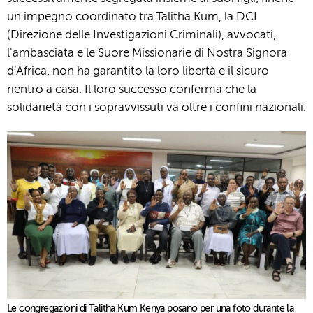
un impegno coordinato tra Talitha Kum, la DCI
(Direzione delle Investigazioni Criminali), avvocati,
l'ambasciata e le Suore Missionarie di Nostra Signora
d'Africa, non ha garantito la loro libertà e il sicuro
rientro a casa. Il loro successo conferma che la
solidarietà con i sopravvissuti va oltre i confini nazionali.
Le congregazioni di Talitha Kum Kenya posano per una foto durante la