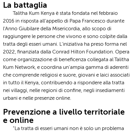
La battaglia
Talitha Kum Kenya è stata fondata nel febbraio
2016 in risposta all'appello di Papa Francesco durante
l'Anno Giubilare della Misericordia, allo scopo di
raggiungere le persone che vivono e sono colpite dalla
tratta degli esseri umani. L'iniziativa ha preso forma nel
2022, finanziata dalla Conrad Hilton Foundation. Opera
come organizzazione di beneficenza collegata al Talitha
Kum Network, e coordina un'ampia gamma di aderenti
che comprende religiosi e suore, giovani e laici associati
in tutto il Kenya, contribuendo a rispondere alla tratta
nei villaggi, nelle regioni di confine, negli insediamenti
urbani e nelle presenze online.
Prevenzione a livello territoriale
e online
"La tratta di esseri umani non è solo un problema