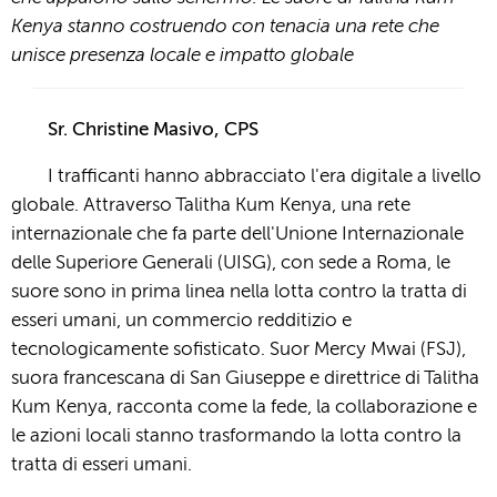
Kenya stanno costruendo con tenacia una rete che
unisce presenza locale e impatto globale
Sr. Christine Masivo, CPS
I trafficanti hanno abbracciato l'era digitale a livello
globale. Attraverso Talitha Kum Kenya, una rete
internazionale che fa parte dell'Unione Internazionale
delle Superiore Generali (UISG), con sede a Roma, le
suore sono in prima linea nella lotta contro la tratta di
esseri umani, un commercio redditizio e
tecnologicamente sofisticato. Suor Mercy Mwai (FSJ),
suora francescana di San Giuseppe e direttrice di Talitha
Kum Kenya, racconta come la fede, la collaborazione e
le azioni locali stanno trasformando la lotta contro la
tratta di esseri umani.