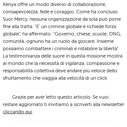
Kenya offre un modo diverso di collaborazione,
consapevolezza, fede e coraggio. Come ha concluso
Suor Mercy, nessuna organizzazione da sola può porre
fine alla tratta. "E’ un crimine globale e richiede forza
globale", ha affermato. "Governo, chiese, scuole, ONG,
comunità, ognuno ha un ruolo da giocare. Insieme
possiamo combattere i criminali e ristabilire la libertà".
La testimonianza delle suore in questa missione mostra
al mondo che la necessità di vigilanza, compassione e
responsabilità collettiva deve andare più veloce dello
sfruttamento che viaggia alla velocità di un click.
Grazie per aver letto questo articolo. Se vuoi
restare aggiornato ti invitiamo a iscriverti alla newsletter
cliccando qui
.