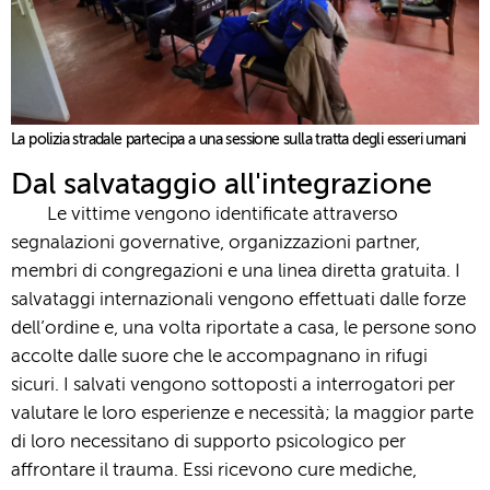
La polizia stradale partecipa a una sessione sulla tratta degli esseri umani
Dal salvataggio all'integrazione
Le vittime vengono identificate attraverso
segnalazioni governative, organizzazioni partner,
membri di congregazioni e una linea diretta gratuita. I
salvataggi internazionali vengono effettuati dalle forze
dell’ordine e, una volta riportate a casa, le persone sono
accolte dalle suore che le accompagnano in rifugi
sicuri. I salvati vengono sottoposti a interrogatori per
valutare le loro esperienze e necessità; la maggior parte
di loro necessitano di supporto psicologico per
affrontare il trauma. Essi ricevono cure mediche,