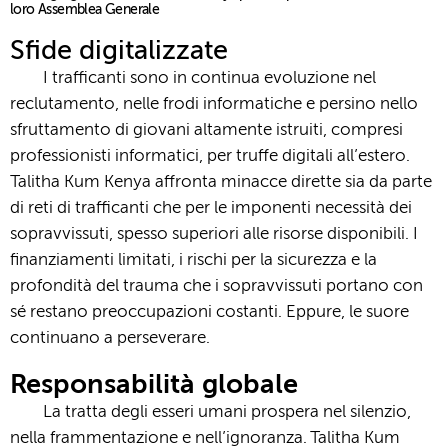
loro Assemblea Generale
Sfide digitalizzate
I trafficanti sono in continua evoluzione nel
reclutamento, nelle frodi informatiche e persino nello
sfruttamento di giovani altamente istruiti, compresi
professionisti informatici, per truffe digitali all’estero.
Talitha Kum Kenya affronta minacce dirette sia da parte
di reti di trafficanti che per le imponenti necessità dei
sopravvissuti, spesso superiori alle risorse disponibili. I
finanziamenti limitati, i rischi per la sicurezza e la
profondità del trauma che i sopravvissuti portano con
sé restano preoccupazioni costanti. Eppure, le suore
continuano a perseverare.
Responsabilità globale
La tratta degli esseri umani prospera nel silenzio,
nella frammentazione e nell’ignoranza. Talitha Kum