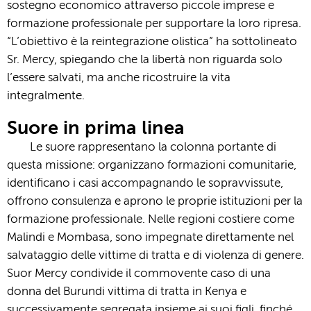
sostegno economico attraverso piccole imprese e
formazione professionale per supportare la loro ripresa.
“L’obiettivo è la reintegrazione olistica” ha sottolineato
Sr. Mercy, spiegando che la libertà non riguarda solo
l’essere salvati, ma anche ricostruire la vita
integralmente.
Suore in prima linea
Le suore rappresentano la colonna portante di
questa missione: organizzano formazioni comunitarie,
identificano i casi accompagnando le sopravvissute,
offrono consulenza e aprono le proprie istituzioni per la
formazione professionale. Nelle regioni costiere come
Malindi e Mombasa, sono impegnate direttamente nel
salvataggio delle vittime di tratta e di violenza di genere.
Suor Mercy condivide il commovente caso di una
donna del Burundi vittima di tratta in Kenya e
successivamente segregata insieme ai suoi figli, finché