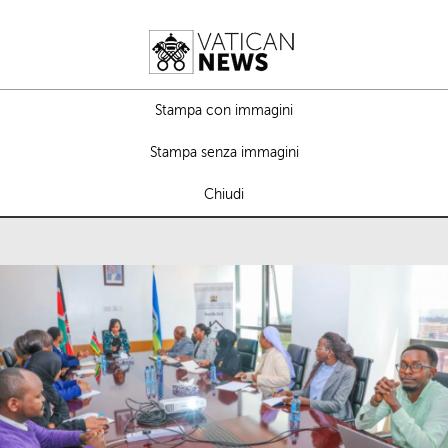
Stampa con immagini
Stampa senza immagini
Chiudi