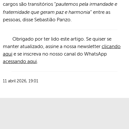
pautemos pela irmandade e
cargos são transitórios “
fraternidade que geram paz e harmonia
” entre as
pessoas, disse Sebastião Panzo.
Obrigado por ter lido este artigo. Se quiser se
manter atualizado, assine a nossa newsletter
clicando
aqui
e se inscreva no nosso canal do WhatsApp
acessando aqui
.
11 abril 2026, 19:01