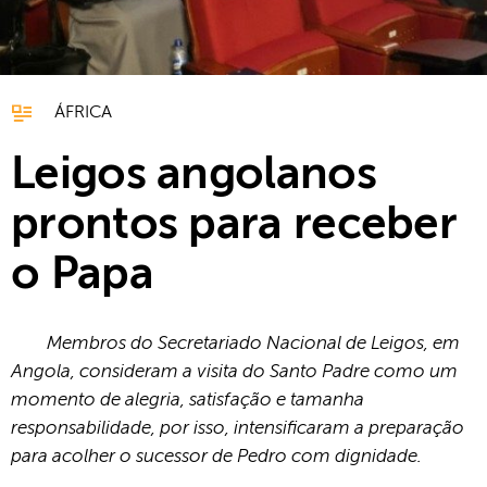
ÁFRICA
Leigos angolanos
prontos para receber
o Papa
Membros do Secretariado Nacional de Leigos, em
Angola, consideram a visita do Santo Padre como um
momento de alegria, satisfação e tamanha
responsabilidade, por isso, intensificaram a preparação
para acolher o sucessor de Pedro com dignidade.