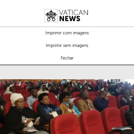
Imprimir com imagens
Imprimir sem imagens
Fechar