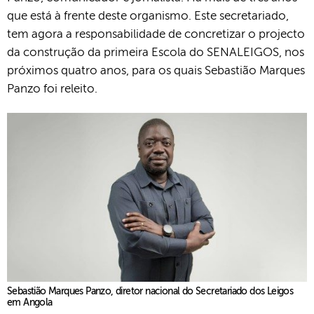
que está à frente deste organismo. Este secretariado,
tem agora a responsabilidade de concretizar o projecto
da construção da primeira Escola do SENALEIGOS, nos
próximos quatro anos, para os quais Sebastião Marques
Panzo foi releito.
Sebastião Marques Panzo, diretor nacional do Secretariado dos Leigos
em Angola