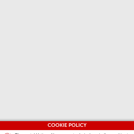
COOKIE POLICY