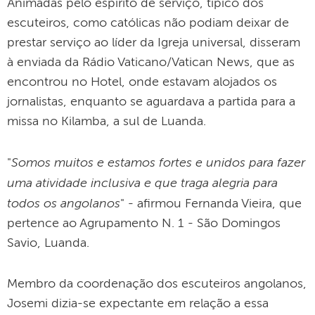
Animadas pelo espírito de serviço, típico dos
escuteiros, como católicas não podiam deixar de
prestar serviço ao líder da Igreja universal, disseram
à enviada da Rádio Vaticano/Vatican News, que as
encontrou no Hotel, onde estavam alojados os
jornalistas, enquanto se aguardava a partida para a
missa no Kilamba, a sul de Luanda.
Somos muitos e estamos fortes e unidos para fazer
"
uma atividade inclusiva e que traga alegria para
todos os angolanos
" - afirmou Fernanda Vieira, que
pertence ao Agrupamento N. 1 - São Domingos
Savio, Luanda.
Membro da coordenação dos escuteiros angolanos,
Josemi dizia-se expectante em relação a essa