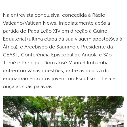
Na entrevista conclusiva, concedida à Rádio
Vaticano/Vatican News, imediatamente após a
partida do Papa Leão XIV em direção à Guiné
Equatorial (ultima etapa da sua viagem apostolóca à
África), o Arcebispo de Saurimo e Presidente da
CEAST, Conferência Episcopal de Angola e São
Tomé e Príncipe, Dom José Manuel Imbamba
enfrentou várias questões, entre as quais a do
enquadramento dos jovens no Escutismo. Leia e
ouça as suas palavras.