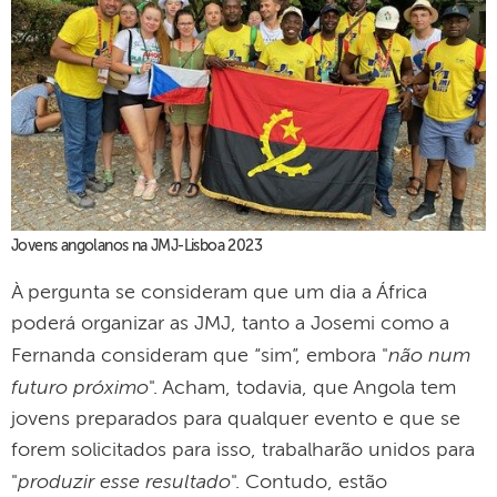
Jovens angolanos na JMJ-Lisboa 2023
À pergunta se consideram que um dia a África
poderá organizar as JMJ, tanto a Josemi como a
não num
Fernanda consideram que “sim”, embora "
futuro próximo
". Acham, todavia, que Angola tem
jovens preparados para qualquer evento e que se
forem solicitados para isso, trabalharão unidos para
produzir esse resultado
"
". Contudo, estão