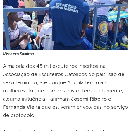
Missa em Saurimo
A maioria dos 45 mil escuteiros inscritos na
Associação de Escuteiros Católicos do país, são de
sexo feminino, até porque Angola tem mais
mulheres do que homens e isto tem, certamente,
alguma influência - afirmam
Josemi Ribeiro
e
Fernanda Vieira
que estiveram envolvidas no serviço
de protocolo.