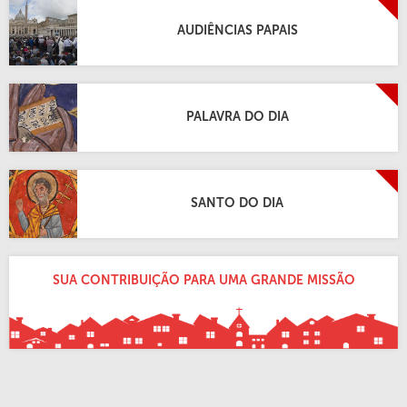
AUDIÊNCIAS PAPAIS
PALAVRA DO DIA
SANTO DO DIA
SUA CONTRIBUIÇÃO PARA UMA GRANDE MISSÃO