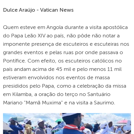
Dulce Araújo - Vatican News
Quem esteve em Angola durante a visita apostólica
do Papa Leão XIV ao país, não pôde não notar a
imponente presença de escuteiros e escuteiras nos
grandes eventos e pelas ruas por onde passava o
Pontífice. Com efeito, os escuteiros católicos no
país andam acima de 45 mil e pelo menos 11 mil
estiveram envolvidos nos eventos de massa
presididos pelo Papa, como a celebração da missa
em Kilamba, a oração do terço no Santuário
Mariano "Mamã Muxima" e na visita a Saurimo.