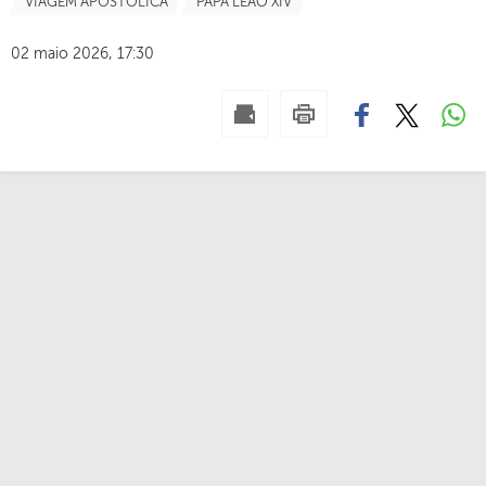
VIAGEM APOSTÓLICA
PAPA LEÃO XIV
02 maio 2026, 17:30