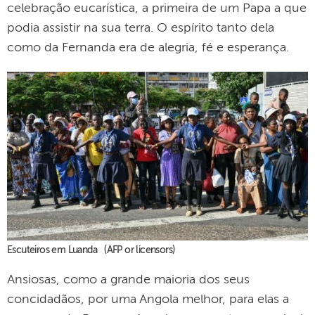
celebração eucarística, a primeira de um Papa a que
podia assistir na sua terra. O espírito tanto dela
como da Fernanda era de alegria, fé e esperança.
Escuteiros em Luanda (AFP or licensors)
Ansiosas, como a grande maioria dos seus
concidadãos, por uma Angola melhor, para elas a