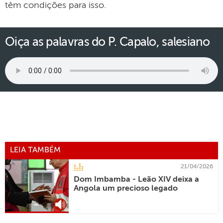
têm condições para isso.
Oiça as palavras do P. Capalo, salesiano
LEIA TAMBÉM
21/04/2026
Dom Imbamba - Leão XIV deixa a
Angola um precioso legado