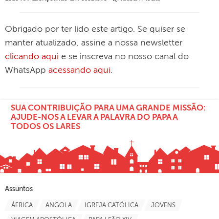
Obrigado por ter lido este artigo. Se quiser se
manter atualizado, assine a nossa newsletter
clicando aqui
e se inscreva no nosso canal do
WhatsApp
acessando aqui
.
SUA CONTRIBUIÇÃO PARA UMA GRANDE MISSÃO:
AJUDE-NOS A LEVAR A PALAVRA DO PAPA A
TODOS OS LARES
Assuntos
ÁFRICA
ANGOLA
IGREJA CATÓLICA
JOVENS