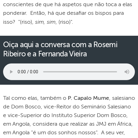
conscientes de que há aspetos que não toca a elas
ponderar. Então, há que desafiar os bispos para
sim, sim
isso? "(riso),
, (riso)".
Oiça aqui a conversa com a Rosemi
Ribeiro e a Fernanda Vieira
Tal como elas, também o
P. Capalo Mume
, salesiano
de Dom Bosco, vice-Reitor do Seminário Salesiano
e vice-Superior do Instituto Superior Dom Bosco,
em Angola, considera que realizar as JMJ em África,
em Angola "é um dos sonhos nossos". A seu ver,