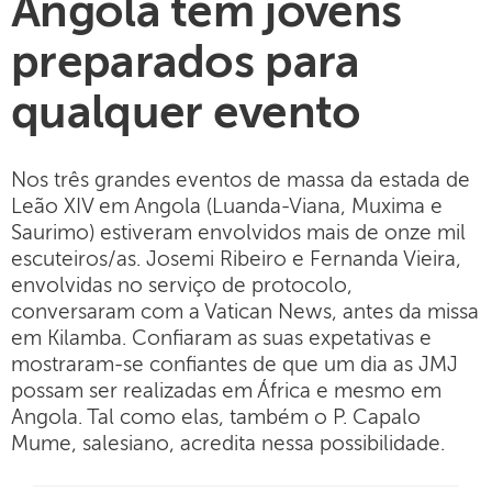
Angola tem jovens
preparados para
qualquer evento
Nos três grandes eventos de massa da estada de
Leão XIV em Angola (Luanda-Viana, Muxima e
Saurimo) estiveram envolvidos mais de onze mil
escuteiros/as. Josemi Ribeiro e Fernanda Vieira,
envolvidas no serviço de protocolo,
conversaram com a Vatican News, antes da missa
em Kilamba. Confiaram as suas expetativas e
mostraram-se confiantes de que um dia as JMJ
possam ser realizadas em África e mesmo em
Angola. Tal como elas, também o P. Capalo
Mume, salesiano, acredita nessa possibilidade.