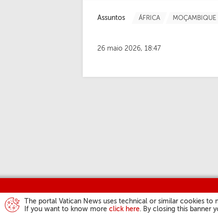
Assuntos
ÁFRICA
MOÇAMBIQUE
26 maio 2026, 18:47
The portal Vatican News uses technical or similar cookies to 
If you want to know more
click here
. By closing this banner 