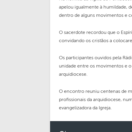
apelou igualmente à humildade, de
dentro de alguns movimentos e 
O sacerdote recordou que o Espír
convidando os cristãos a colocare
Os participantes ouvidos pela Rádi
unidade entre os movimentos e o
arquidiocese.
O encontro reuniu centenas de m
profissionais da arquidiocese, n
evangelizadora da Igreja.