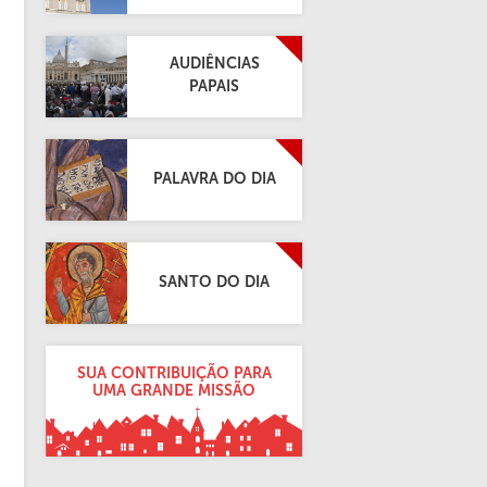
AUDIÊNCIAS
PAPAIS
PALAVRA DO DIA
SANTO DO DIA
SUA CONTRIBUIÇÃO PARA
UMA GRANDE MISSÃO