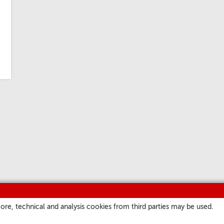
ore, technical and analysis cookies from third parties may be used.