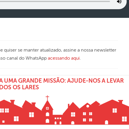
 Se quiser se manter atualizado, assine a nossa newsletter
sso canal do WhatsApp
acessando aqui
.
A UMA GRANDE MISSÃO: AJUDE-NOS A LEVAR
ODOS OS LARES