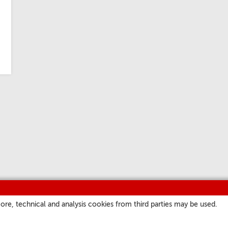
ore, technical and analysis cookies from third parties may be used.