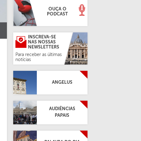
OUÇA O
PODCAST
INSCREVA-SE
NAS NOSSAS
NEWSLETTERS
Para receber as últimas
notícias
ANGELUS
AUDIÊNCIAS
PAPAIS