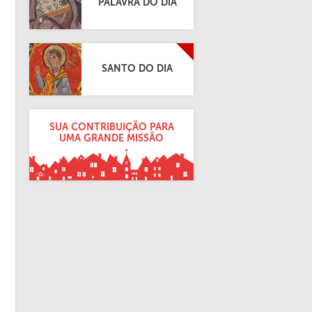
PALAVRA DO DIA
SANTO DO DIA
SUA CONTRIBUIÇÃO PARA
UMA GRANDE MISSÃO