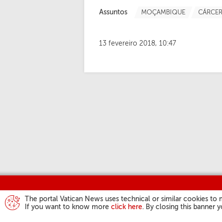
Assuntos
MOÇAMBIQUE
CÁRCER
13 fevereiro 2018, 10:47
The portal Vatican News uses technical or similar cookies to 
If you want to know more
click here
. By closing this banner 