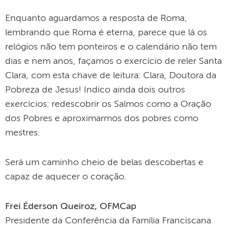
Enquanto aguardamos a resposta de Roma,
lembrando que Roma é eterna, parece que lá os
relógios não tem ponteiros e o calendário não tem
dias e nem anos, façamos o exercício de reler Santa
Clara, com esta chave de leitura: Clara, Doutora da
Pobreza de Jesus! Indico ainda dois outros
exercícios: redescobrir os Salmos como a Oração
dos Pobres e aproximarmos dos pobres como
mestres.
Será um caminho cheio de belas descobertas e
capaz de aquecer o coração.
Frei Éderson Queiroz, OFMCap
Presidente da Conferência da Família Franciscana