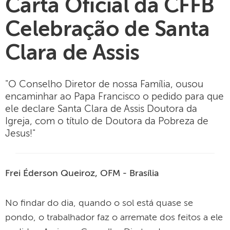
Carta Oficial da CFFB
Celebração de Santa
Clara de Assis
"O Conselho Diretor de nossa Família, ousou
encaminhar ao Papa Francisco o pedido para que
ele declare Santa Clara de Assis Doutora da
Igreja, com o título de Doutora da Pobreza de
Jesus!"
Frei Éderson Queiroz, OFM - Brasília
No findar do dia, quando o sol está quase se
pondo, o trabalhador faz o arremate dos feitos a ele