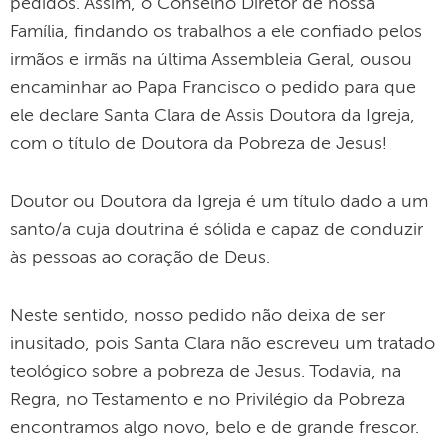
pedidos. Assim, o Conselho Diretor de nossa
Família, findando os trabalhos a ele confiado pelos
irmãos e irmãs na última Assembleia Geral, ousou
encaminhar ao Papa Francisco o pedido para que
ele declare Santa Clara de Assis Doutora da Igreja,
com o título de Doutora da Pobreza de Jesus!
Doutor ou Doutora da Igreja é um título dado a um
santo/a cuja doutrina é sólida e capaz de conduzir
às pessoas ao coração de Deus.
Neste sentido, nosso pedido não deixa de ser
inusitado, pois Santa Clara não escreveu um tratado
teológico sobre a pobreza de Jesus. Todavia, na
Regra, no Testamento e no Privilégio da Pobreza
encontramos algo novo, belo e de grande frescor.