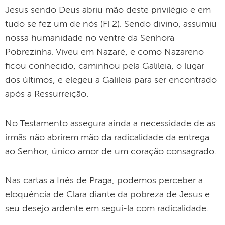
Jesus sendo Deus abriu mão deste privilégio e em
tudo se fez um de nós (Fl 2). Sendo divino, assumiu
nossa humanidade no ventre da Senhora
Pobrezinha. Viveu em Nazaré, e como Nazareno
ficou conhecido, caminhou pela Galileia, o lugar
dos últimos, e elegeu a Galileia para ser encontrado
após a Ressurreição.
No Testamento assegura ainda a necessidade de as
irmãs não abrirem mão da radicalidade da entrega
ao Senhor, único amor de um coração consagrado.
Nas cartas a Inês de Praga, podemos perceber a
eloquência de Clara diante da pobreza de Jesus e
seu desejo ardente em segui-la com radicalidade.