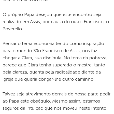
para um fracasso total.
O próprio Papa desejou que este encontro seja
realizado em Assis, por causa do outro Francisco, o
Poverello.
Pensar o tema economia tendo como inspiração
para o mundo São Francisco de Assis, nos faz
chegar a Clara, sua discípula. No tema da pobreza,
parece que Clara tenha superado o mestre, tanto
pela clareza, quanta pela radicalidade diante da
igreja que queria obrigar-lhe outro caminho.
Talvez seja atrevimento demais de nossa parte pedir
ao Papa este obséquio. Mesmo assim, estamos
seguros da intuição que nos moveu neste intento.