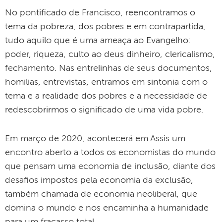
No pontificado de Francisco, reencontramos o
tema da pobreza, dos pobres e em contrapartida,
tudo aquilo que é uma ameaça ao Evangelho:
poder, riqueza, culto ao deus dinheiro, clericalismo,
fechamento. Nas entrelinhas de seus documentos,
homilias, entrevistas, entramos em sintonia com o
tema e a realidade dos pobres e a necessidade de
redescobrirmos o significado de uma vida pobre.
Em março de 2020, acontecerá em Assis um
encontro aberto a todos os economistas do mundo
que pensam uma economia de inclusão, diante dos
desafios impostos pela economia da exclusão,
também chamada de economia neoliberal, que
domina o mundo e nos encaminha a humanidade