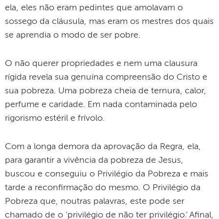
ela, eles não eram pedintes que amolavam o
sossego da cláusula, mas eram os mestres dos quais
se aprendia o modo de ser pobre.
O não querer propriedades e nem uma clausura
rígida revela sua genuína compreensão do Cristo e
sua pobreza. Uma pobreza cheia de ternura, calor,
perfume e caridade. Em nada contaminada pelo
rigorismo estéril e frívolo.
Com a longa demora da aprovação da Regra, ela,
para garantir a vivência da pobreza de Jesus,
buscou e conseguiu o Privilégio da Pobreza e mais
tarde a reconfirmação do mesmo. O Privilégio da
Pobreza que, noutras palavras, este pode ser
chamado de o ‘privilégio de não ter privilégio.’ Afinal,