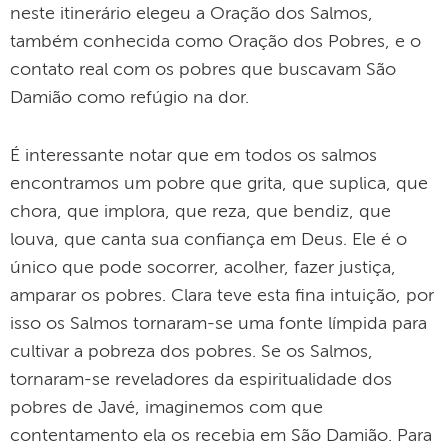
neste itinerário elegeu a Oração dos Salmos,
também conhecida como Oração dos Pobres, e o
contato real com os pobres que buscavam São
Damião como refúgio na dor.
É interessante notar que em todos os salmos
encontramos um pobre que grita, que suplica, que
chora, que implora, que reza, que bendiz, que
louva, que canta sua confiança em Deus. Ele é o
único que pode socorrer, acolher, fazer justiça,
amparar os pobres. Clara teve esta fina intuição, por
isso os Salmos tornaram-se uma fonte límpida para
cultivar a pobreza dos pobres. Se os Salmos,
tornaram-se reveladores da espiritualidade dos
pobres de Javé, imaginemos com que
contentamento ela os recebia em São Damião. Para