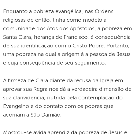
Enquanto a pobreza evangélica, nas Ordens
religiosas de então, tinha como modelo a
comunidade dos Atos dos Apóstolos, a pobreza em
Santa Clara, herança de Francisco, é consequência
de sua identificação com o Cristo Pobre. Portanto,
uma pobreza na qual a origem é a pessoa de Jesus
e cuja consequência de seu seguimento.
A firmeza de Clara diante da recusa da Igreja em
aprovar sua Regra nos dá a verdadeira dimensão de
sua clarividência, nutrida pela contemplação do
Evangelho e do contato com os pobres que
acorriam a São Damião.
Mostrou-se ávida aprendiz da pobreza de Jesus e