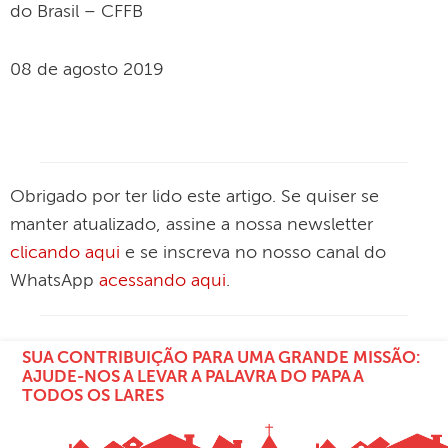
do Brasil – CFFB
08 de agosto 2019
Obrigado por ter lido este artigo. Se quiser se
manter atualizado, assine a nossa newsletter
clicando aqui
e se inscreva no nosso canal do
WhatsApp
acessando aqui
.
SUA CONTRIBUIÇÃO PARA UMA GRANDE MISSÃO:
AJUDE-NOS A LEVAR A PALAVRA DO PAPA A
TODOS OS LARES