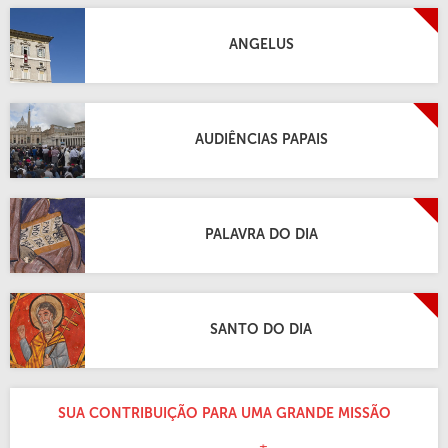
ANGELUS
AUDIÊNCIAS PAPAIS
PALAVRA DO DIA
SANTO DO DIA
SUA CONTRIBUIÇÃO PARA UMA GRANDE MISSÃO