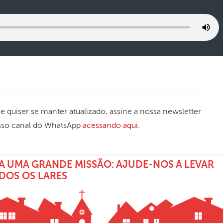
 Se quiser se manter atualizado, assine a nossa newsletter
sso canal do WhatsApp
acessando aqui
.
A UMA GRANDE MISSÃO: AJUDE-NOS A LEVAR
ODOS OS LARES