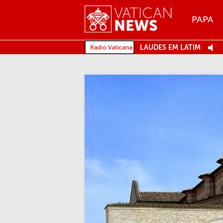
Menu
PAPA
MENU
LAUDES EM LATIM