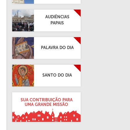
AUDIÊNCIAS
PAPAIS
PALAVRA DO DIA
SANTO DO DIA
SUA CONTRIBUIÇÃO PARA
UMA GRANDE MISSÃO