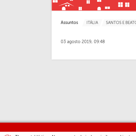
Assuntos
ITÁLIA
SANTOS E BEAT
03 agosto 2019, 09:48