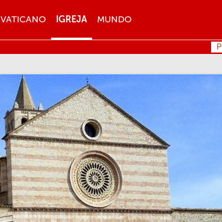
VATICANO
IGREJA
MUNDO
P