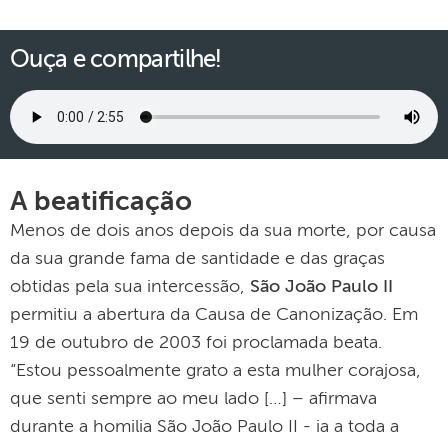
Ouça e compartilhe!
A beatificação
Menos de dois anos depois da sua morte, por causa
da sua grande fama de santidade e das graças
obtidas pela sua intercessão,
São João Paulo II
permitiu a abertura da Causa de Canonização. Em
19 de outubro de 2003 foi proclamada beata.
“Estou pessoalmente grato a esta mulher corajosa,
que senti sempre ao meu lado […] – afirmava
durante a homilia São João Paulo II - ia a toda a