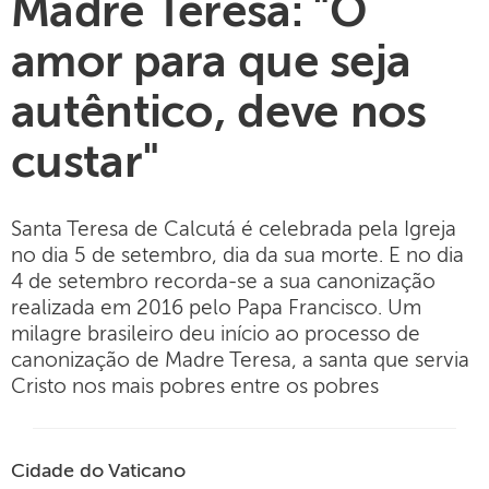
Madre Teresa: "O
amor para que seja
autêntico, deve nos
custar"
Santa Teresa de Calcutá é celebrada pela Igreja
no dia 5 de setembro, dia da sua morte. E no dia
4 de setembro recorda-se a sua canonização
realizada em 2016 pelo Papa Francisco. Um
milagre brasileiro deu início ao processo de
canonização de Madre Teresa, a santa que servia
Cristo nos mais pobres entre os pobres
Cidade do Vaticano