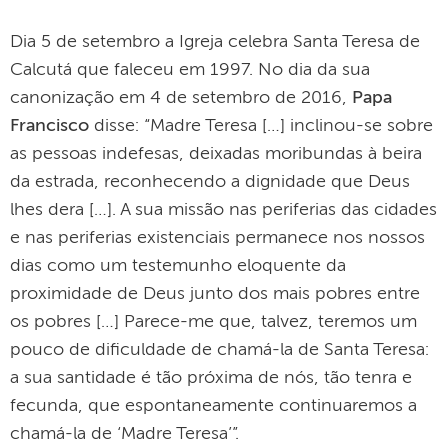
Dia 5 de setembro a Igreja celebra Santa Teresa de
Calcutá que faleceu em 1997. No dia da sua
canonização em 4 de setembro de 2016,
Papa
Francisco
disse: “Madre Teresa […] inclinou-se sobre
as pessoas indefesas, deixadas moribundas à beira
da estrada, reconhecendo a dignidade que Deus
lhes dera […]. A sua missão nas periferias das cidades
e nas periferias existenciais permanece nos nossos
dias como um testemunho eloquente da
proximidade de Deus junto dos mais pobres entre
os pobres […] Parece-me que, talvez, teremos um
pouco de dificuldade de chamá-la de Santa Teresa:
a sua santidade é tão próxima de nós, tão tenra e
fecunda, que espontaneamente continuaremos a
chamá-la de ‘Madre Teresa’”.