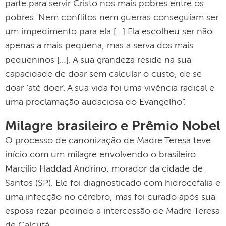
parte para servir Cristo nos mais pobres entre os
pobres. Nem conflitos nem guerras conseguiam ser
um impedimento para ela […] Ela escolheu ser não
apenas a mais pequena, mas a serva dos mais
pequeninos […]. A sua grandeza reside na sua
capacidade de doar sem calcular o custo, de se
doar ‘até doer’. A sua vida foi uma vivência radical e
uma proclamação audaciosa do Evangelho”.
Milagre brasileiro e Prêmio Nobel
O processo de canonização de Madre Teresa teve
início com um milagre envolvendo o brasileiro
Marcílio Haddad Andrino, morador da cidade de
Santos (SP). Ele foi diagnosticado com hidrocefalia e
uma infecção no cérebro, mas foi curado após sua
esposa rezar pedindo a intercessão de Madre Teresa
de Calcutá.