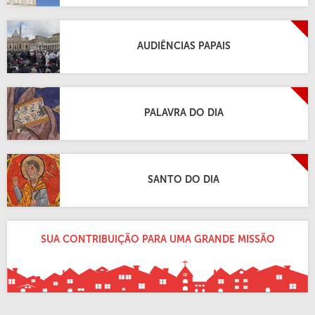
AUDIÊNCIAS PAPAIS
PALAVRA DO DIA
SANTO DO DIA
SUA CONTRIBUIÇÃO PARA UMA GRANDE MISSÃO