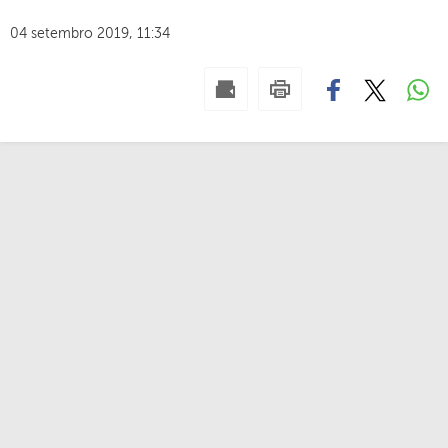
04 setembro 2019, 11:34