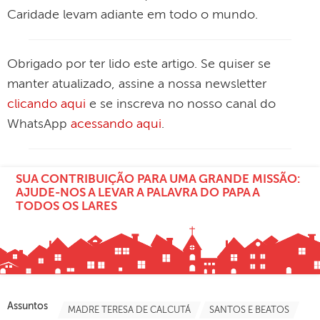
Caridade levam adiante em todo o mundo.
Obrigado por ter lido este artigo. Se quiser se
manter atualizado, assine a nossa newsletter
clicando aqui
e se inscreva no nosso canal do
WhatsApp
acessando aqui
.
SUA CONTRIBUIÇÃO PARA UMA GRANDE MISSÃO:
AJUDE-NOS A LEVAR A PALAVRA DO PAPA A
TODOS OS LARES
Assuntos
MADRE TERESA DE CALCUTÁ
SANTOS E BEATOS