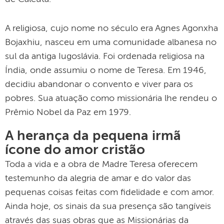
A religiosa, cujo nome no século era Agnes Agonxha
Bojaxhiu, nasceu em uma comunidade albanesa no
sul da antiga Iugoslávia. Foi ordenada religiosa na
Índia, onde assumiu o nome de Teresa. Em 1946,
decidiu abandonar o convento e viver para os
pobres. Sua atuação como missionária lhe rendeu o
Prêmio Nobel da Paz em 1979.
A herança da pequena irmã
ícone do amor cristão
Toda a vida e a obra de Madre Teresa oferecem
testemunho da alegria de amar e do valor das
pequenas coisas feitas com fidelidade e com amor.
Ainda hoje, os sinais da sua presença são tangíveis
através das suas obras que as Missionárias da