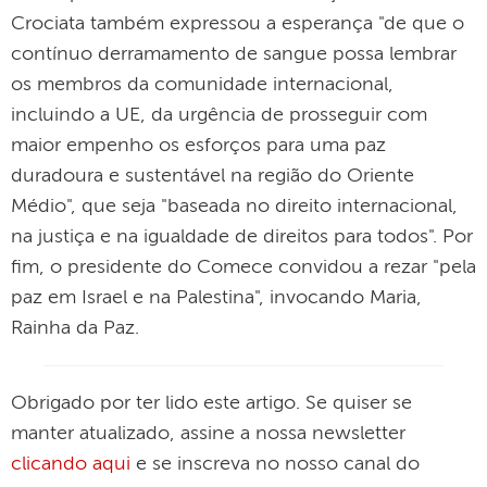
Crociata também expressou a esperança "de que o
contínuo derramamento de sangue possa lembrar
os membros da comunidade internacional,
incluindo a UE, da urgência de prosseguir com
maior empenho os esforços para uma paz
duradoura e sustentável na região do Oriente
Médio", que seja "baseada no direito internacional,
na justiça e na igualdade de direitos para todos". Por
fim, o presidente do Comece convidou a rezar "pela
paz em Israel e na Palestina", invocando Maria,
Rainha da Paz.
Obrigado por ter lido este artigo. Se quiser se
manter atualizado, assine a nossa newsletter
clicando aqui
e se inscreva no nosso canal do