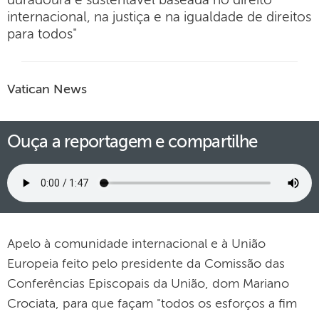
duradoura e sustentável baseada no direito
internacional, na justiça e na igualdade de direitos
para todos"
Vatican News
Ouça a reportagem e compartilhe
Apelo à comunidade internacional e à União
Europeia feito pelo presidente da Comissão das
Conferências Episcopais da União, dom Mariano
Crociata, para que façam "todos os esforços a fim