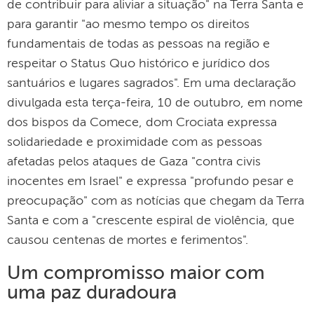
de contribuir para aliviar a situação" na Terra Santa e
para garantir "ao mesmo tempo os direitos
fundamentais de todas as pessoas na região e
respeitar o Status Quo histórico e jurídico dos
santuários e lugares sagrados". Em uma declaração
divulgada esta terça-feira, 10 de outubro, em nome
dos bispos da Comece, dom Crociata expressa
solidariedade e proximidade com as pessoas
afetadas pelos ataques de Gaza "contra civis
inocentes em Israel" e expressa "profundo pesar e
preocupação" com as notícias que chegam da Terra
Santa e com a "crescente espiral de violência, que
causou centenas de mortes e ferimentos".
Um compromisso maior com
uma paz duradoura