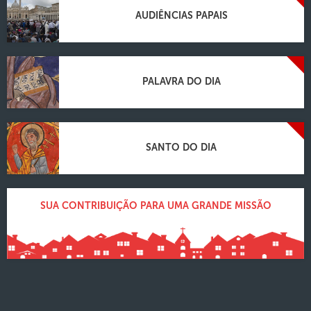
AUDIÊNCIAS PAPAIS
PALAVRA DO DIA
SANTO DO DIA
SUA CONTRIBUIÇÃO PARA UMA GRANDE MISSÃO