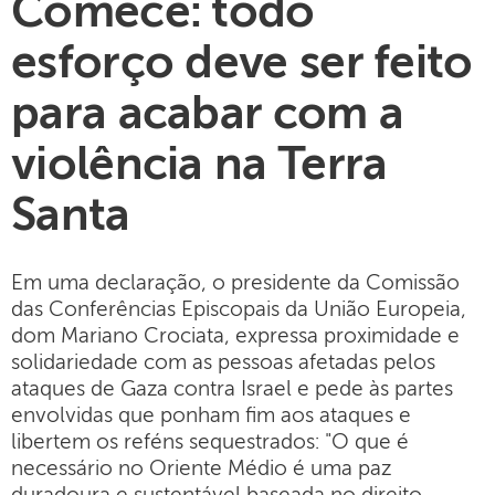
Comece: todo
esforço deve ser feito
para acabar com a
violência na Terra
Santa
Em uma declaração, o presidente da Comissão
das Conferências Episcopais da União Europeia,
dom Mariano Crociata, expressa proximidade e
solidariedade com as pessoas afetadas pelos
ataques de Gaza contra Israel e pede às partes
envolvidas que ponham fim aos ataques e
libertem os reféns sequestrados: "O que é
necessário no Oriente Médio é uma paz