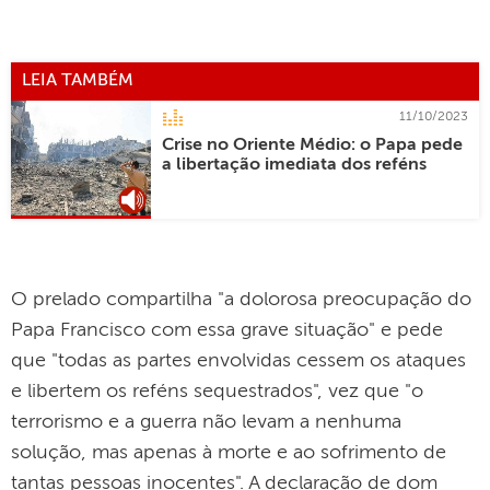
LEIA TAMBÉM
11/10/2023
Crise no Oriente Médio: o Papa pede
a libertação imediata dos reféns
O prelado compartilha "a dolorosa preocupação do
Papa Francisco com essa grave situação" e pede
que "todas as partes envolvidas cessem os ataques
e libertem os reféns sequestrados", vez que "o
terrorismo e a guerra não levam a nenhuma
solução, mas apenas à morte e ao sofrimento de
tantas pessoas inocentes". A declaração de dom