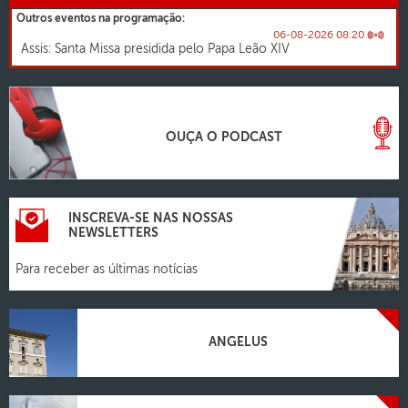
Outros eventos na programação:
06-08-2026 08:20
Assis: Santa Missa presidida pelo Papa Leão XIV
OUÇA O PODCAST
INSCREVA-SE NAS NOSSAS
NEWSLETTERS
Para receber as últimas notícias
ANGELUS