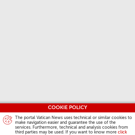
COOKIE POLICY
The portal Vatican News uses technical or similar cookies to
make navigation easier and guarantee the use of the
services. Furthermore, technical and analysis cookies from
third parties may be used. If you want to know more
click