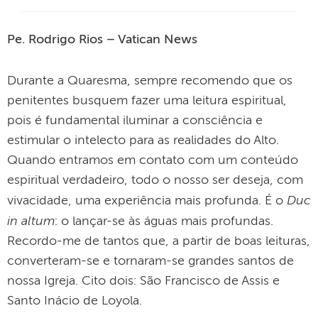
Pe. Rodrigo Rios – Vatican News
Durante a Quaresma, sempre recomendo que os
penitentes busquem fazer uma leitura espiritual,
pois é fundamental iluminar a consciência e
estimular o intelecto para as realidades do Alto.
Quando entramos em contato com um conteúdo
espiritual verdadeiro, todo o nosso ser deseja, com
Duc
vivacidade, uma experiência mais profunda. É o
in altum
: o lançar-se às águas mais profundas.
Recordo-me de tantos que, a partir de boas leituras,
converteram-se e tornaram-se grandes santos de
nossa Igreja. Cito dois: São Francisco de Assis e
Santo Inácio de Loyola.