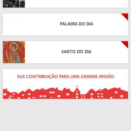
PALAVRA DO DIA
SANTO DO DIA
SUA CONTRIBUIÇÃO PARA UMA GRANDE MISSÃO