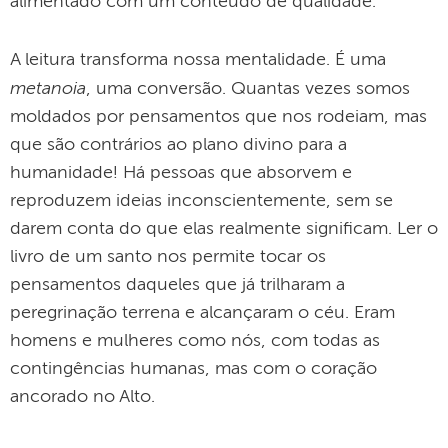
alimentado com um conteúdo de qualidade.
A leitura transforma nossa mentalidade. É uma
metanoia
, uma conversão. Quantas vezes somos
moldados por pensamentos que nos rodeiam, mas
que são contrários ao plano divino para a
humanidade! Há pessoas que absorvem e
reproduzem ideias inconscientemente, sem se
darem conta do que elas realmente significam. Ler o
livro de um santo nos permite tocar os
pensamentos daqueles que já trilharam a
peregrinação terrena e alcançaram o céu. Eram
homens e mulheres como nós, com todas as
contingências humanas, mas com o coração
ancorado no Alto.