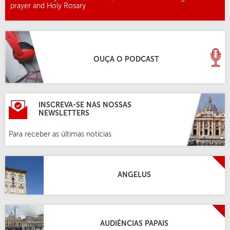
prayer and Holy Rosary
OUÇA O PODCAST
INSCREVA-SE NAS NOSSAS
NEWSLETTERS
Para receber as últimas notícias
ANGELUS
AUDIÊNCIAS PAPAIS