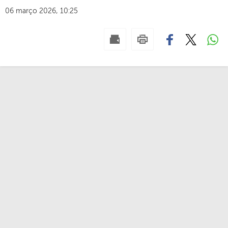
06 março 2026, 10:25