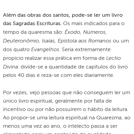
Além das obras dos santos, pode-se ler um livro
das Sagradas Escrituras.
Os mais indicados para o
Êxodo, Números,
tempo da quaresma são:
Deuteronômio, Isaías, Epístola aos Romanos
ou um
Evangelhos
dos quatro
. Seria extremamente
Lectio
propício realizar essa prática em forma de
Divina
: divide-se a quantidade de capítulos do livro
pelos 40 dias e reza-se com eles diariamente.
Por vezes, vejo pessoas que não conseguem ler um
único livro espiritual, geralmente por falta de
incentivo ou por não possuírem o hábito da leitura.
Ao propor-se uma leitura espiritual na Quaresma, ao
menos uma vez ao ano, o intelecto passa a ser