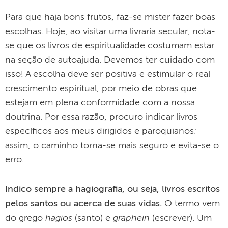
Para que haja bons frutos, faz-se mister fazer boas
escolhas. Hoje, ao visitar uma livraria secular, nota-
se que os livros de espiritualidade costumam estar
na seção de autoajuda. Devemos ter cuidado com
isso! A escolha deve ser positiva e estimular o real
crescimento espiritual, por meio de obras que
estejam em plena conformidade com a nossa
doutrina. Por essa razão, procuro indicar livros
específicos aos meus dirigidos e paroquianos;
assim, o caminho torna-se mais seguro e evita-se o
erro.
Indico sempre a hagiografia, ou seja, livros escritos
pelos santos ou acerca de suas vidas.
O termo vem
hagios
graphein
do grego
(santo) e
(escrever). Um