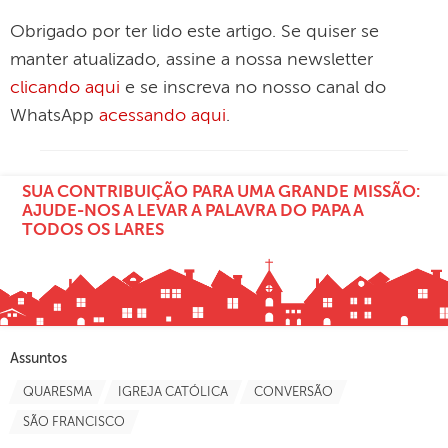
Obrigado por ter lido este artigo. Se quiser se
manter atualizado, assine a nossa newsletter
clicando aqui
e se inscreva no nosso canal do
WhatsApp
acessando aqui
.
SUA CONTRIBUIÇÃO PARA UMA GRANDE MISSÃO:
AJUDE-NOS A LEVAR A PALAVRA DO PAPA A
TODOS OS LARES
Assuntos
QUARESMA
IGREJA CATÓLICA
CONVERSÃO
SÃO FRANCISCO