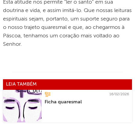
Esta atitude nos permite "ler o santo" em sua
doutrina e vida, e assim imitá-lo. Que nossas leituras
espirituais sejam, portanto, um suporte seguro para
o nosso trajeto quaresmal e que, ao chegarmos à
Páscoa, tenhamos um coração mais voltado ao
Senhor.
LEIA TAMBÉM
16/02/2026
Ficha quaresmal