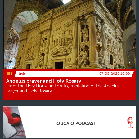
07-08-2026 10:00
Angelus prayer and Holy Rosary
From the Holy House in Loreto, recitation of the Angelus
prayer and Holy Rosary
OUÇA O PODCAST