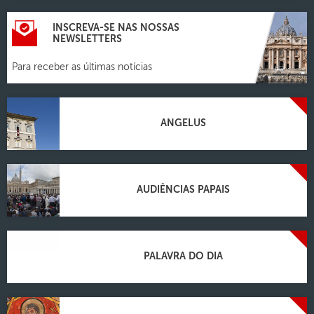
INSCREVA-SE NAS NOSSAS
NEWSLETTERS
Para receber as últimas notícias
ANGELUS
AUDIÊNCIAS PAPAIS
PALAVRA DO DIA