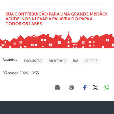
SUA CONTRIBUIÇÃO PARA UMA GRANDE MISSÃO:
AJUDE-NOS A LEVAR A PALAVRA DO PAPA A
TODOS OS LARES
Assuntos
PAQUISTÃO
VIOLÊNCIA
IRÃ
GUERRA
03 março 2026, 10:35