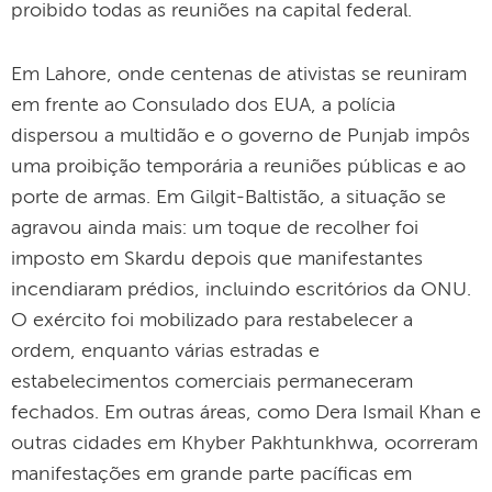
proibido todas as reuniões na capital federal.
Em Lahore, onde centenas de ativistas se reuniram
em frente ao Consulado dos EUA, a polícia
dispersou a multidão e o governo de Punjab impôs
uma proibição temporária a reuniões públicas e ao
porte de armas. Em Gilgit-Baltistão, a situação se
agravou ainda mais: um toque de recolher foi
imposto em Skardu depois que manifestantes
incendiaram prédios, incluindo escritórios da ONU.
O exército foi mobilizado para restabelecer a
ordem, enquanto várias estradas e
estabelecimentos comerciais permaneceram
fechados. Em outras áreas, como Dera Ismail Khan e
outras cidades em Khyber Pakhtunkhwa, ocorreram
manifestações em grande parte pacíficas em