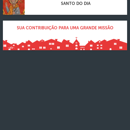
SANTO DO DIA
SUA CONTRIBUIÇÃO PARA UMA GRANDE MISSÃO