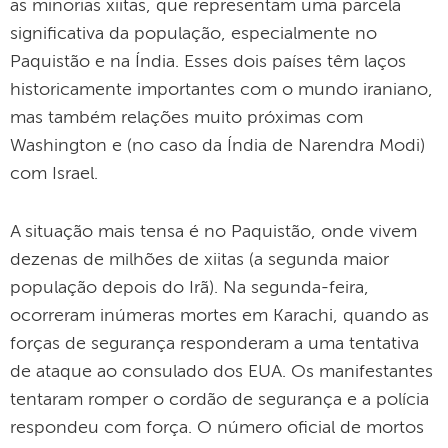
as minorias xiitas, que representam uma parcela
significativa da população, especialmente no
Paquistão e na Índia. Esses dois países têm laços
historicamente importantes com o mundo iraniano,
mas também relações muito próximas com
Washington e (no caso da Índia de Narendra Modi)
com Israel.
A situação mais tensa é no Paquistão, onde vivem
dezenas de milhões de xiitas (a segunda maior
população depois do Irã). Na segunda-feira,
ocorreram inúmeras mortes em Karachi, quando as
forças de segurança responderam a uma tentativa
de ataque ao consulado dos EUA. Os manifestantes
tentaram romper o cordão de segurança e a polícia
respondeu com força. O número oficial de mortos