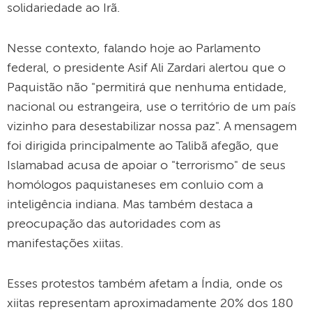
solidariedade ao Irã.
Nesse contexto, falando hoje ao Parlamento
federal, o presidente Asif Ali Zardari alertou que o
Paquistão não "permitirá que nenhuma entidade,
nacional ou estrangeira, use o território de um país
vizinho para desestabilizar nossa paz". A mensagem
foi dirigida principalmente ao Talibã afegão, que
Islamabad acusa de apoiar o "terrorismo" de seus
homólogos paquistaneses em conluio com a
inteligência indiana. Mas também destaca a
preocupação das autoridades com as
manifestações xiitas.
Esses protestos também afetam a Índia, onde os
xiitas representam aproximadamente 20% dos 180