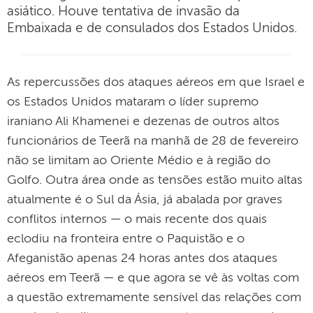
asiático. Houve tentativa de invasão da
Embaixada e de consulados dos Estados Unidos.
As repercussões dos ataques aéreos em que Israel e
os Estados Unidos mataram o líder supremo
iraniano Ali Khamenei e dezenas de outros altos
funcionários de Teerã na manhã de 28 de fevereiro
não se limitam ao Oriente Médio e à região do
Golfo. Outra área onde as tensões estão muito altas
atualmente é o Sul da Ásia, já abalada por graves
conflitos internos — o mais recente dos quais
eclodiu na fronteira entre o Paquistão e o
Afeganistão apenas 24 horas antes dos ataques
aéreos em Teerã — e que agora se vê às voltas com
a questão extremamente sensível das relações com