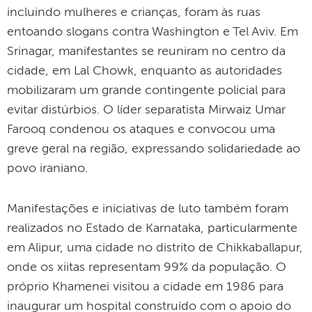
incluindo mulheres e crianças, foram às ruas
entoando slogans contra Washington e Tel Aviv. Em
Srinagar, manifestantes se reuniram no centro da
cidade, em Lal Chowk, enquanto as autoridades
mobilizaram um grande contingente policial para
evitar distúrbios. O líder separatista Mirwaiz Umar
Farooq condenou os ataques e convocou uma
greve geral na região, expressando solidariedade ao
povo iraniano.
Manifestações e iniciativas de luto também foram
realizados no Estado de Karnataka, particularmente
em Alipur, uma cidade no distrito de Chikkaballapur,
onde os xiitas representam 99% da população. O
próprio Khamenei visitou a cidade em 1986 para
inaugurar um hospital construído com o apoio do