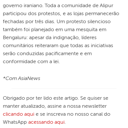
governo iraniano. Toda a comunidade de Alipur
participou dos protestos, e as lojas permanecerão
fechadas por três dias. Um protesto silencioso
também foi planejado em uma mesquita em
Bengaluru: apesar da indignação, líderes
comunitários reiteraram que todas as iniciativas
serão conduzidas pacificamente e em
conformidade com a lei.
*Com AsiaNews
Obrigado por ter lido este artigo. Se quiser se
manter atualizado, assine a nossa newsletter
clicando aqui
e se inscreva no nosso canal do
WhatsApp
acessando aqui
.