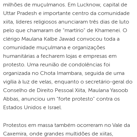
milhões de muçulmanos. Em Lucknow, capital de
Uttar Pradesh e importante centro da comunidade
xiita, líderes religiosos anunciaram três dias de luto
pelo que chamaram de "martírio" de Khamenei. O
clérigo Maulana Kalbe Jawad convocou toda a
comunidade muçulmana e organizações
humanitárias a fecharem lojas e empresas em
protesto. Uma reunião de condolências foi
organizada no Chota Imambara, seguida de uma
vigília à luz de velas, enquanto o secretário-geral do
Conselho de Direito Pessoal Xiita, Maulana Yasoob
Abbas, anunciou um "forte protesto" contra os
Estados Unidos e Israel.
Protestos em massa também ocorreram no Vale da
Caxemira, onde grandes multidões de xiitas,