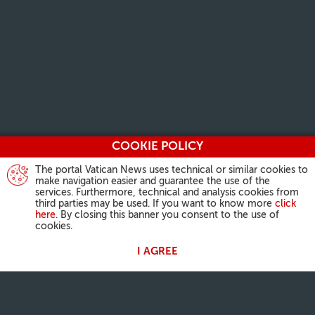
COOKIE POLICY
The portal Vatican News uses technical or similar cookies to
make navigation easier and guarantee the use of the
services. Furthermore, technical and analysis cookies from
third parties may be used. If you want to know more
click
here
. By closing this banner you consent to the use of
cookies.
I AGREE