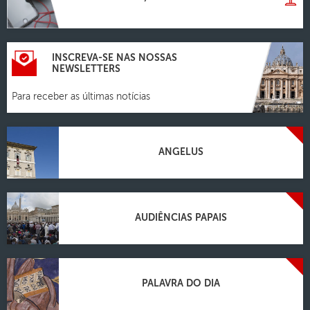
INSCREVA-SE NAS NOSSAS
NEWSLETTERS
Para receber as últimas notícias
ANGELUS
AUDIÊNCIAS PAPAIS
PALAVRA DO DIA