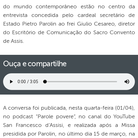
do mundo contemporâneo estão no centro da
entrevista concedida pelo cardeal secretário de
Estado Pietro Parolin ao frei Giulio Cesareo, diretor
do Escritório de Comunicação do Sacro Convento
de Assis.
Ouça e compartilhe
A conversa foi publicada, nesta quarta-feira (01/04),
no podcast “Parole povere”, no canal do YouTube
San Francesco d’Assisi, e realizada após a Missa
presidida por Parolin, no último dia 15 de março, na