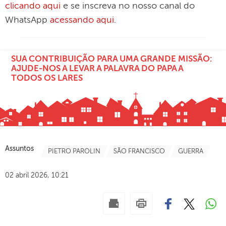
clicando aqui
e se inscreva no nosso canal do
WhatsApp
acessando aqui
.
SUA CONTRIBUIÇÃO PARA UMA GRANDE MISSÃO:
AJUDE-NOS A LEVAR A PALAVRA DO PAPA A
TODOS OS LARES
Assuntos
PIETRO PAROLIN
SÃO FRANCISCO
GUERRA
02 abril 2026, 10:21