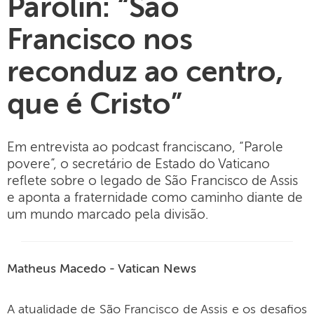
Parolin: “São
Francisco nos
reconduz ao centro,
que é Cristo”
Em entrevista ao podcast franciscano, “Parole
povere”, o secretário de Estado do Vaticano
reflete sobre o legado de São Francisco de Assis
e aponta a fraternidade como caminho diante de
um mundo marcado pela divisão.
Matheus Macedo - Vatican News
A atualidade de São Francisco de Assis e os desafios