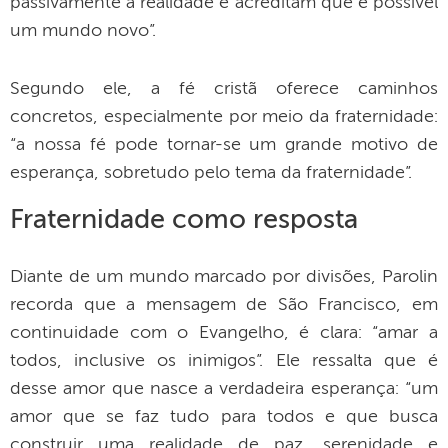
passivamente a realidade e acreditam que é possível
um mundo novo”.
Segundo ele, a fé cristã oferece caminhos
concretos, especialmente por meio da fraternidade:
“a nossa fé pode tornar-se um grande motivo de
esperança, sobretudo pelo tema da fraternidade”.
Fraternidade como resposta
Diante de um mundo marcado por divisões, Parolin
recorda que a mensagem de São Francisco, em
continuidade com o Evangelho, é clara: “amar a
todos, inclusive os inimigos”. Ele ressalta que é
desse amor que nasce a verdadeira esperança: “um
amor que se faz tudo para todos e que busca
construir uma realidade de paz, serenidade e