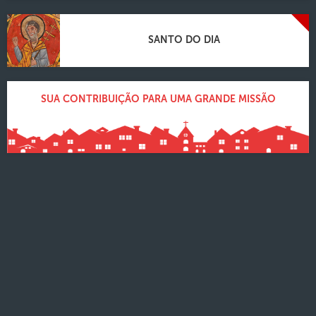
SANTO DO DIA
SUA CONTRIBUIÇÃO PARA UMA GRANDE MISSÃO