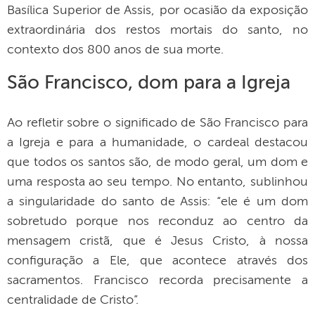
Basílica Superior de Assis, por ocasião da exposição
extraordinária dos restos mortais do santo, no
contexto dos 800 anos de sua morte.
São Francisco, dom para a Igreja
Ao refletir sobre o significado de São Francisco para
a Igreja e para a humanidade, o cardeal destacou
que todos os santos são, de modo geral, um dom e
uma resposta ao seu tempo. No entanto, sublinhou
a singularidade do santo de Assis: “ele é um dom
sobretudo porque nos reconduz ao centro da
mensagem cristã, que é Jesus Cristo, à nossa
configuração a Ele, que acontece através dos
sacramentos. Francisco recorda precisamente a
centralidade de Cristo”.