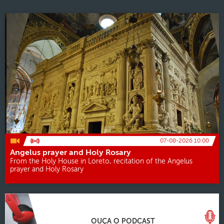
07-08-2026 10:00
Angelus prayer and Holy Rosary
From the Holy House in Loreto, recitation of the Angelus
prayer and Holy Rosary
OUÇA O PODCAST