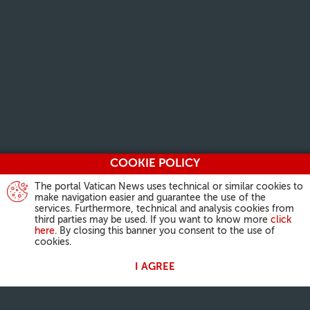
COOKIE POLICY
The portal Vatican News uses technical or similar cookies to
make navigation easier and guarantee the use of the
services. Furthermore, technical and analysis cookies from
third parties may be used. If you want to know more
click
here
. By closing this banner you consent to the use of
cookies.
I AGREE