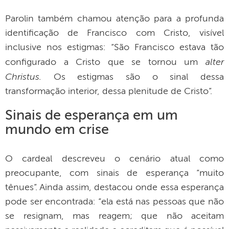
Parolin também chamou atenção para a profunda
identificação de Francisco com Cristo, visível
inclusive nos estigmas: “São Francisco estava tão
alter
configurado a Cristo que se tornou um
Christus.
Os estigmas são o sinal dessa
transformação interior, dessa plenitude de Cristo”.
Sinais de esperança em um
mundo em crise
O cardeal descreveu o cenário atual como
preocupante, com sinais de esperança “muito
tênues”. Ainda assim, destacou onde essa esperança
pode ser encontrada: “ela está nas pessoas que não
se resignam, mas reagem; que não aceitam