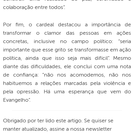
colaboração entre todos”.
Por fim, o cardeal destacou a importância de
transformar o clamor das pessoas em ações
concretas, inclusive no campo político: “seria
importante que esse grito se transformasse em ação
política, ainda que isso seja mais difícil”. Mesmo
diante das dificuldades, ele conclui com uma nota
de confiança: “não nos acomodemos, não nos
habituemos a relações marcadas pela violência e
pela opressão. Há uma esperança que vem do
Evangelho”.
Obrigado por ter lido este artigo. Se quiser se
manter atualizado, assine a nossa newsletter