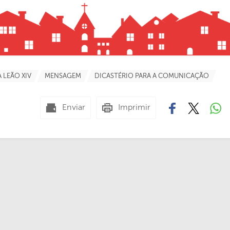
A LEÃO XIV
MENSAGEM
DICASTÉRIO PARA A COMUNICAÇÃO
Enviar
Imprimir