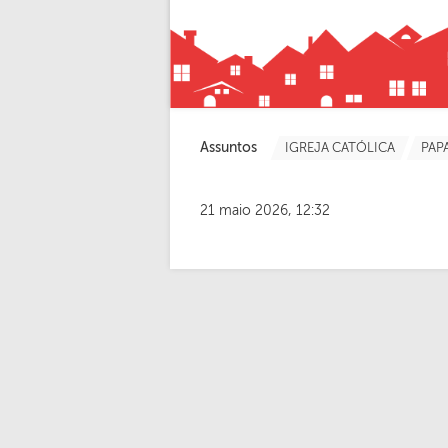
Assuntos
IGREJA CATÓLICA
PAP
21 maio 2026, 12:32