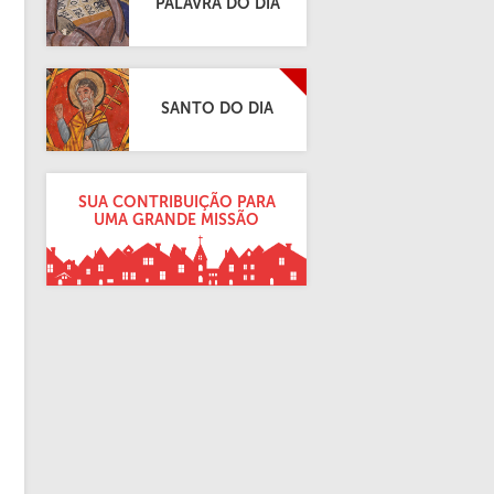
PALAVRA DO DIA
SANTO DO DIA
SUA CONTRIBUIÇÃO PARA
UMA GRANDE MISSÃO