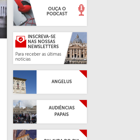
OUÇA O
PODCAST
INSCREVA-SE
NAS NOSSAS
NEWSLETTERS
Para receber as últimas
notícias
ANGELUS
AUDIÊNCIAS
PAPAIS