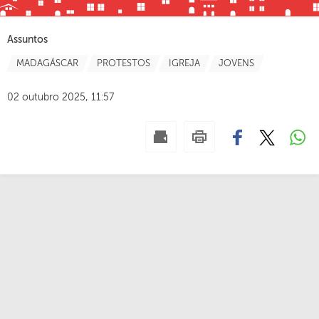
Assuntos
MADAGÁSCAR
PROTESTOS
IGREJA
JOVENS
02 outubro 2025, 11:57