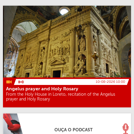
10-08-2026 10:00
Angelus prayer and Holy Rosary
From the Holy House in Loreto, recitation of the Angelus
prayer and Holy Rosary
OUÇA O PODCAST