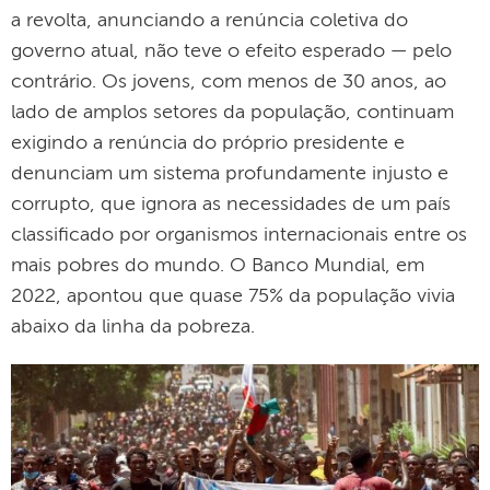
a revolta, anunciando a renúncia coletiva do
governo atual, não teve o efeito esperado — pelo
contrário. Os jovens, com menos de 30 anos, ao
lado de amplos setores da população, continuam
exigindo a renúncia do próprio presidente e
denunciam um sistema profundamente injusto e
corrupto, que ignora as necessidades de um país
classificado por organismos internacionais entre os
mais pobres do mundo. O Banco Mundial, em
2022, apontou que quase 75% da população vivia
abaixo da linha da pobreza.