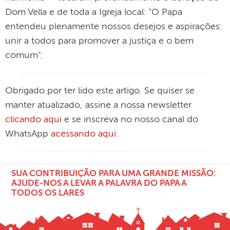
Dom Vella e de toda a Igreja local: "O Papa
entendeu plenamente nossos desejos e aspirações:
unir a todos para promover a justiça e o bem
comum".
Obrigado por ter lido este artigo. Se quiser se
manter atualizado, assine a nossa newsletter
clicando aqui
e se inscreva no nosso canal do
WhatsApp
acessando aqui
.
SUA CONTRIBUIÇÃO PARA UMA GRANDE MISSÃO:
AJUDE-NOS A LEVAR A PALAVRA DO PAPA A
TODOS OS LARES