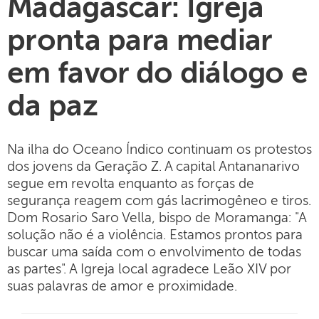
Madagascar: Igreja
pronta para mediar
em favor do diálogo e
da paz
Na ilha do Oceano Índico continuam os protestos
dos jovens da Geração Z. A capital Antananarivo
segue em revolta enquanto as forças de
segurança reagem com gás lacrimogêneo e tiros.
Dom Rosario Saro Vella, bispo de Moramanga: "A
solução não é a violência. Estamos prontos para
buscar uma saída com o envolvimento de todas
as partes". A Igreja local agradece Leão XIV por
suas palavras de amor e proximidade.