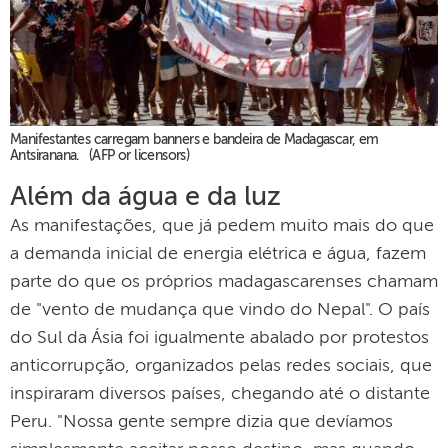
Manifestantes carregam banners e bandeira de Madagascar, em
Antsiranana. (AFP or licensors)
Além da água e da luz
As manifestações, que já pedem muito mais do que
a demanda inicial de energia elétrica e água, fazem
parte do que os próprios madagascarenses chamam
de "vento de mudança que vindo do Nepal". O país
do Sul da Ásia foi igualmente abalado por protestos
anticorrupção, organizados pelas redes sociais, que
inspiraram diversos países, chegando até o distante
Peru. "Nossa gente sempre dizia que devíamos