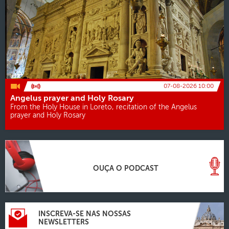
07-08-2026 10:00
Angelus prayer and Holy Rosary
From the Holy House in Loreto, recitation of the Angelus
prayer and Holy Rosary
OUÇA O PODCAST
INSCREVA-SE NAS NOSSAS
NEWSLETTERS