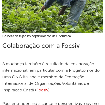
Colheita de feijão no departamento de Choluteca
Colaboração com a Focsiv
A mudança também é resultado da colaboração
internacional, em particular com a Progettomondo,
uma ONG italiana e membro da Federação
Internacional de Organizações Voluntárias de
Inspiração Cristã (
Focsiv
).
Para entender seu alcance e perspectivas, ouvimos