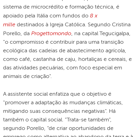
sistema de microcrédito e formação técnica, é
8 x
apoiado pela Itália com fundos do
mille
destinados à Igreja Católica. Segundo Cristina
Progettomondo
Porello, da
, na capital Tegucigalpa,
"o compromisso é contribuir para uma transição
ecológica das cadeias de abastecimento agrícola,
como café, castanha de caju, hortaliças e cereais, e
das atividades pecuárias, com foco especial em
animais de criação".
A assistente social enfatiza que o objetivo é
"promover a adaptação às mudanças climáticas,
mitigando suas consequências negativas". Há
também o capital social. "Trata-se também",
segundo Porello, "de criar oportunidades de