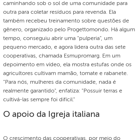
caminhando sob o sol de uma comunidade para
outra para coletar resíduos para revenda. Ela
também recebeu treinamento sobre questões de
gênero, organizado pelo Progettomondo. Há algum
tempo, conseguiu abrir uma "pulperia", um
pequeno mercado, e agora lidera outra das sete
cooperativas, chamada Esmupromarg. Em um
depoimento em vídeo, ela mostra estufas onde os
agricultores cultivam mamão, tomate e rabanete.
"Para nós, mulheres da comunidade, nada é
realmente garantido", enfatiza: "Possuir terras e
cultivá-las sempre foi difícil."
O apoio da Igreja italiana
O crescimento das cooperativas, por meio do