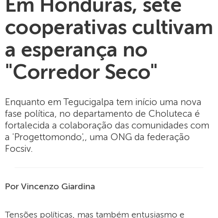
Em Honduras, sete
cooperativas cultivam
a esperança no
"Corredor Seco"
Enquanto em Tegucigalpa tem início uma nova
fase política, no departamento de Choluteca é
fortalecida a colaboração das comunidades com
a 'Progettomondo',, uma ONG da federação
Focsiv.
Por Vincenzo Giardina
Tensões políticas, mas também entusiasmo e