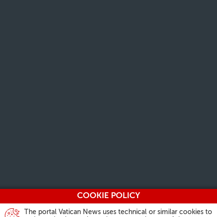
COOKIE POLICY
The portal Vatican News uses technical or similar cookies to