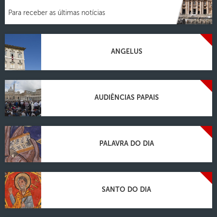
Para receber as últimas notícias
ANGELUS
AUDIÊNCIAS PAPAIS
PALAVRA DO DIA
SANTO DO DIA