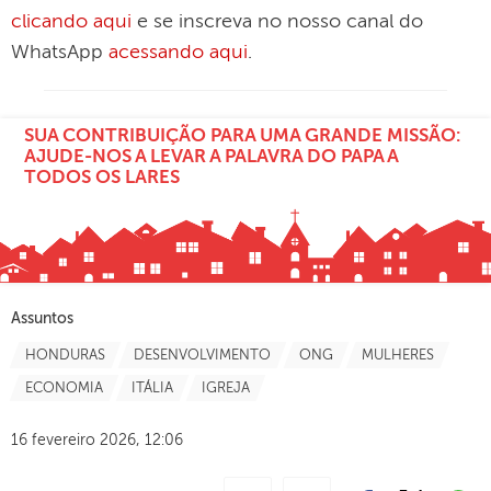
clicando aqui
e se inscreva no nosso canal do
WhatsApp
acessando aqui
.
SUA CONTRIBUIÇÃO PARA UMA GRANDE MISSÃO:
AJUDE-NOS A LEVAR A PALAVRA DO PAPA A
TODOS OS LARES
Assuntos
HONDURAS
DESENVOLVIMENTO
ONG
MULHERES
ECONOMIA
ITÁLIA
IGREJA
16 fevereiro 2026, 12:06