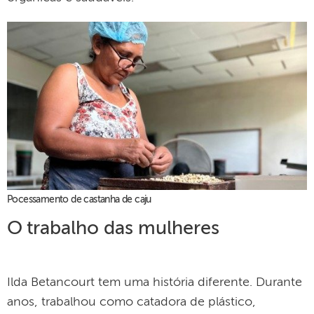
Pocessamento de castanha de caju
O trabalho das mulheres
Ilda Betancourt tem uma história diferente. Durante
anos, trabalhou como catadora de plástico,