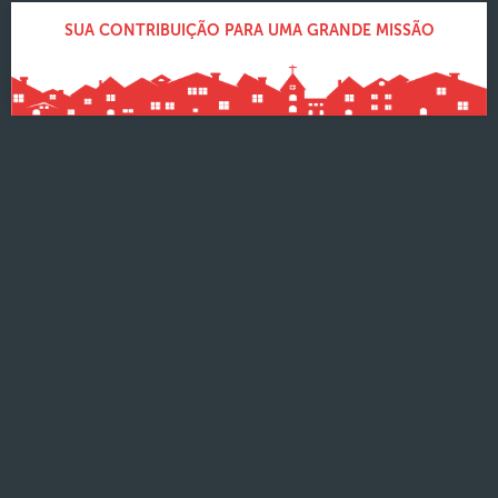
SUA CONTRIBUIÇÃO PARA UMA GRANDE MISSÃO