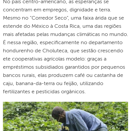
No país centro-americano, as esperanças se
concentram em empregos, dignidade e terra.
Mesmo no "Corredor Seco", uma faixa árida que se
estende do México à Costa Rica, uma das regiões
mais afetadas pelas mudanças climáticas no mundo.
É nessa região, especificamente no departamento
hondurenho de Choluteca, que sestão crescendo
ete cooperativas agrícolas modelo: graças a
empréstimos subsidiados garantidos por pequenos
bancos rurais, elas produzem café ou castanha de
caju, banana-da-terra ou feijão, utilizando
fertilizantes e pesticidas orgânicos.