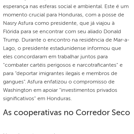
esperança nas esferas social e ambiental. Este é um
momento crucial para Honduras, com a posse de
Nasry Asfura como presidente, que já viajou à
Flórida para se encontrar com seu aliado Donald
Trump. Durante o encontro na residência de Mar-a-
Lago, o presidente estadunidense informou que
eles concordaram em trabalhar juntos para
"combater cartéis perigosos e narcotraficantes" e
para "deportar imigrantes ilegais e membros de
gangues". Asfura enfatizou o compromisso de
Washington em apoiar "investimentos privados
significativos" em Honduras.
As cooperativas no Corredor Seco