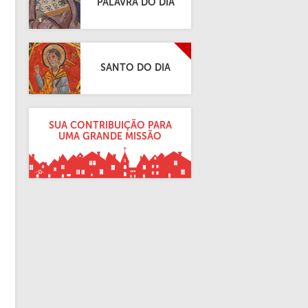
PALAVRA DO DIA
SANTO DO DIA
SUA CONTRIBUIÇÃO PARA
UMA GRANDE MISSÃO