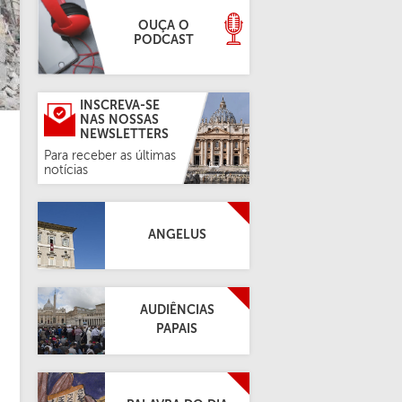
OUÇA O
PODCAST
INSCREVA-SE
NAS NOSSAS
NEWSLETTERS
Para receber as últimas
notícias
ANGELUS
AUDIÊNCIAS
PAPAIS