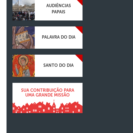
AUDIÊNCIAS
PAPAIS
PALAVRA DO DIA
SANTO DO DIA
SUA CONTRIBUIÇÃO PARA
UMA GRANDE MISSÃO