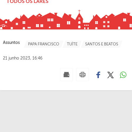
TODOS OS LARES
Assuntos
PAPA FRANCISCO
TUÍTE
SANTOS E BEATOS
21 junho 2023, 16:46