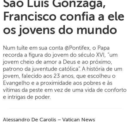
São Luís Gonzaga,
Francisco confia a ele
os jovens do mundo
Num tuíte em sua conta @Pontifex, o Papa
recorda a figura do jovem do século XVI, “um
jovem cheio de amor a Deus e ao próximo,
patrono da juventude católica”. A história de um
jovem, falecido aos 23 anos, que escolheu o
Evangelho e a proximidade aos pobres e às
vítimas da peste em vez de uma vida de conforto
e intrigas de poder.
Alessandro De Carolis – Vatican News