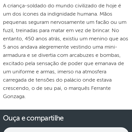
A criança-soldado do mundo civilizado de hoje é
um dos ícones da indignidade humana. Mãos
pequenas seguram nervosamente um facão ou um
fuzil, treinadas para matar em vez de brincar. No
entanto, 450 anos atrás, existiu um menino que aos
5 anos andava alegremente vestindo uma mini-
armadura e se divertia com arcabuzes e bombas,
excitado pela sensação de poder que emanava de
um uniforme e armas, imerso na atmosfera
carregada de tensões do palácio onde estava
crescendo, o de seu pai, o marquês Ferrante
Gonzaga.
Ouça e compartilhe