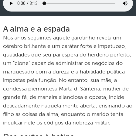
A alma e a espada
Nos anos seguintes aquele garotinho revela um
cérebro brilhante e um caráter forte e impetuoso,
qualidades que seu pai espera do herdeiro perfeito,
um “clone” capaz de administrar os negócios do
marquesado com a dureza e a habilidade política
impostas pela função. No entanto, sua mãe, a
condessa piemontesa Marta di Sàntena, mulher de
grande fé, de maneira silenciosa e oposta, incide
delicadamente naquela mente aberta, ensinando ao
filho as coisas da alma, enquanto o marido tenta
inculcar nele os códigos da nobreza militar.