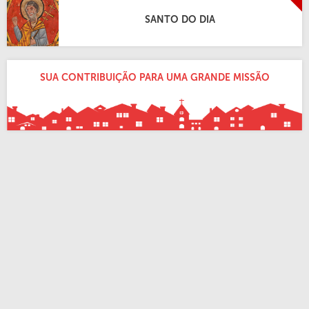
SANTO DO DIA
SUA CONTRIBUIÇÃO PARA UMA GRANDE MISSÃO