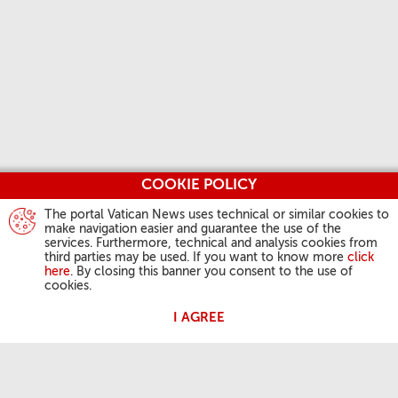
COOKIE POLICY
The portal Vatican News uses technical or similar cookies to
make navigation easier and guarantee the use of the
services. Furthermore, technical and analysis cookies from
third parties may be used. If you want to know more
click
here
. By closing this banner you consent to the use of
cookies.
I AGREE