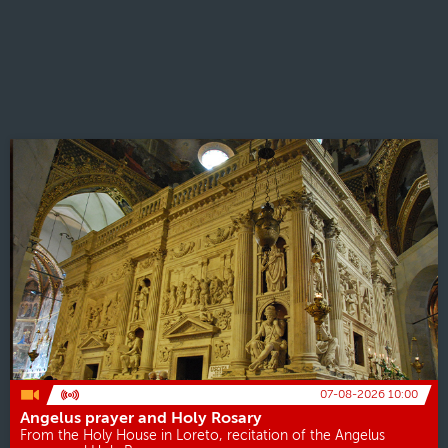
07-08-2026 10:00
Angelus prayer and Holy Rosary
From the Holy House in Loreto, recitation of the Angelus