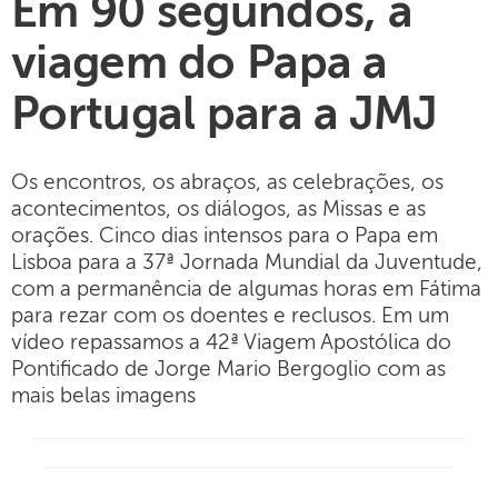
Em 90 segundos, a
viagem do Papa a
Portugal para a JMJ
Os encontros, os abraços, as celebrações, os
acontecimentos, os diálogos, as Missas e as
orações. Cinco dias intensos para o Papa em
Lisboa para a 37ª Jornada Mundial da Juventude,
com a permanência de algumas horas em Fátima
para rezar com os doentes e reclusos. Em um
vídeo repassamos a 42ª Viagem Apostólica do
Pontificado de Jorge Mario Bergoglio com as
mais belas imagens