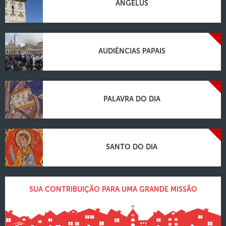
ANGELUS
AUDIÊNCIAS PAPAIS
PALAVRA DO DIA
SANTO DO DIA
SUA CONTRIBUIÇÃO PARA UMA GRANDE MISSÃO