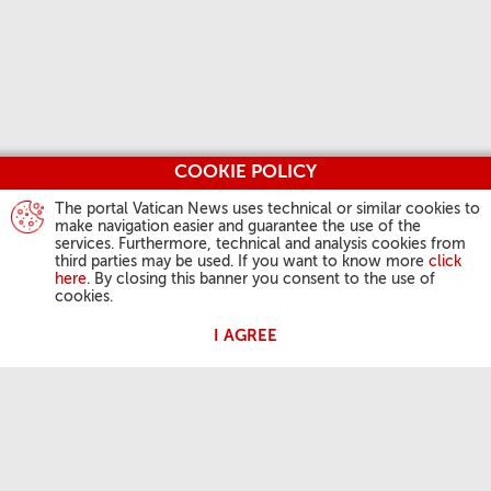
COOKIE POLICY
The portal Vatican News uses technical or similar cookies to
make navigation easier and guarantee the use of the
services. Furthermore, technical and analysis cookies from
third parties may be used. If you want to know more
click
here
. By closing this banner you consent to the use of
cookies.
I AGREE