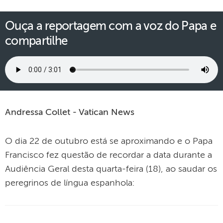
Ouça a reportagem com a voz do Papa e
compartilhe
Andressa Collet - Vatican News
O dia 22 de outubro está se aproximando e o Papa
Francisco fez questão de recordar a data durante a
Audiência Geral desta quarta-feira (18), ao saudar os
peregrinos de língua espanhola: