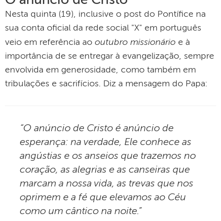
O anúncio de Cristo
Nesta quinta (19), inclusive o post do Pontífice na
sua conta oficial da rede social "X" em português
outubro missionário
veio em referência ao
e à
importância de se entregar à evangelização, sempre
envolvida em generosidade, como também em
tribulações e sacrifícios. Diz a mensagem do Papa:
“O anúncio de Cristo é anúncio de
esperança: na verdade, Ele conhece as
angústias e os anseios que trazemos no
coração, as alegrias e as canseiras que
marcam a nossa vida, as trevas que nos
oprimem e a fé que elevamos ao Céu
como um cântico na noite.”