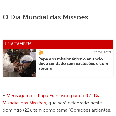
O Dia Mundial das Missões
LEIA TAMBÉM
25/01/2023
Papa aos missionários: o anúncio
deve ser dado sem exclusões e com
alegria
A
Mensagem do Papa Francisco para o 97° Dia
Mundial das Missões
, que será celebrado neste
domingo (22), tem como tema "Corações ardentes,