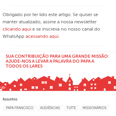
Obrigado por ter lido este artigo. Se quiser se
manter atualizado, assine a nossa newsletter
clicando aqui
e se inscreva no nosso canal do
WhatsApp
acessando aqui
.
SUA CONTRIBUIÇÃO PARA UMA GRANDE MISSÃO:
AJUDE-NOS A LEVAR A PALAVRA DO PAPA A
TODOS OS LARES
Assuntos
PAPA FRANCISCO
AUDIÊNCIAS
TUÍTE
MISSIONÁRIOS