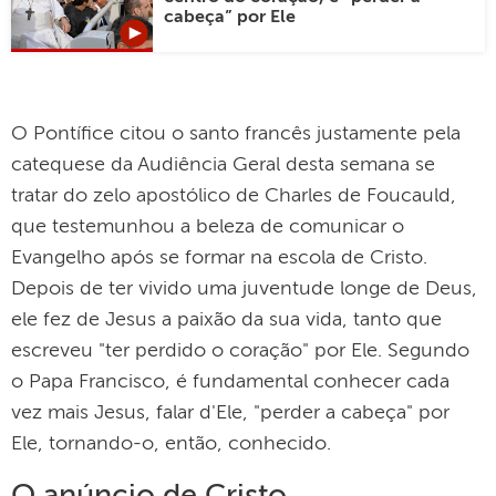
cabeça” por Ele
O Pontífice citou o santo francês justamente pela
catequese da Audiência Geral desta semana se
tratar do zelo apostólico de Charles de Foucauld,
que testemunhou a beleza de comunicar o
Evangelho após se formar na escola de Cristo.
Depois de ter vivido uma juventude longe de Deus,
ele fez de Jesus a paixão da sua vida, tanto que
escreveu "ter perdido o coração" por Ele. Segundo
o Papa Francisco, é fundamental conhecer cada
vez mais Jesus, falar d'Ele, "perder a cabeça" por
Ele, tornando-o, então, conhecido.