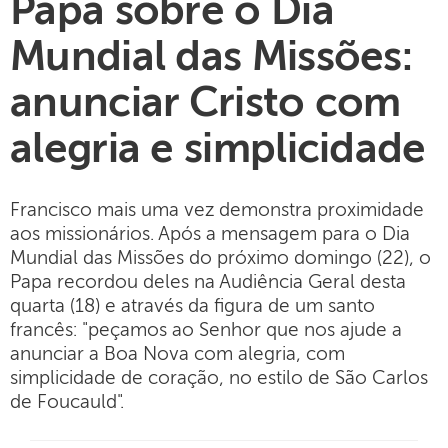
Papa sobre o Dia
Mundial das Missões:
anunciar Cristo com
alegria e simplicidade
Francisco mais uma vez demonstra proximidade
aos missionários. Após a mensagem para o Dia
Mundial das Missões do próximo domingo (22), o
Papa recordou deles na Audiência Geral desta
quarta (18) e através da figura de um santo
francês: "peçamos ao Senhor que nos ajude a
anunciar a Boa Nova com alegria, com
simplicidade de coração, no estilo de São Carlos
de Foucauld".