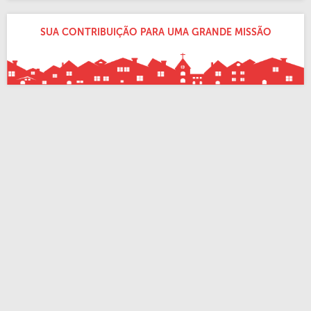
SUA CONTRIBUIÇÃO PARA UMA GRANDE MISSÃO