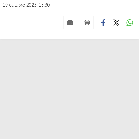
19 outubro 2023, 13:30