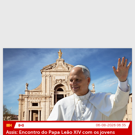
06-08-2026 06:35
Assis: Encontro do Papa Leão XIV com os jovens