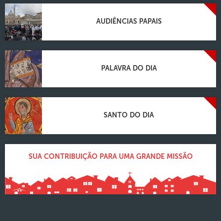
AUDIÊNCIAS PAPAIS
PALAVRA DO DIA
SANTO DO DIA
SUA CONTRIBUIÇÃO PARA UMA GRANDE MISSÃO