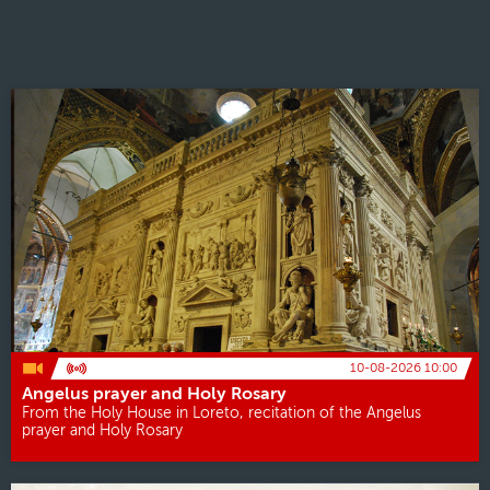
10-08-2026 10:00
Angelus prayer and Holy Rosary
From the Holy House in Loreto, recitation of the Angelus
prayer and Holy Rosary