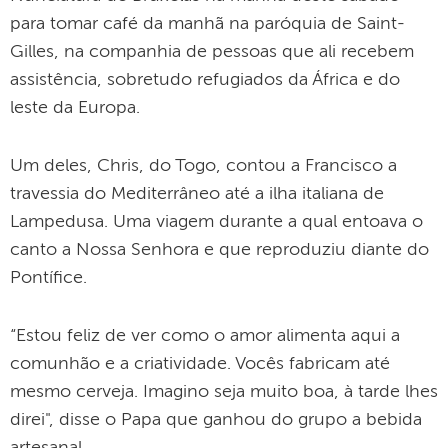
para tomar café da manhã na paróquia de Saint-
Gilles, na companhia de pessoas que ali recebem
assistência, sobretudo refugiados da África e do
leste da Europa.
Um deles, Chris, do Togo, contou a Francisco a
travessia do Mediterrâneo até a ilha italiana de
Lampedusa. Uma viagem durante a qual entoava o
canto a Nossa Senhora e que reproduziu diante do
Pontífice.
“Estou feliz de ver como o amor alimenta aqui a
comunhão e a criatividade. Vocês fabricam até
mesmo cerveja. Imagino seja muito boa, à tarde lhes
direi", disse o Papa que ganhou do grupo a bebida
artesanal.