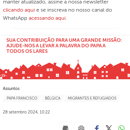
manter atualizado, assine a nossa newsletter
clicando aqui
e se inscreva no nosso canal do
WhatsApp
acessando aqui
.
SUA CONTRIBUIÇÃO PARA UMA GRANDE MISSÃO:
AJUDE-NOS A LEVAR A PALAVRA DO PAPA A
TODOS OS LARES
Assuntos
PAPA FRANCISCO
BÉLGICA
MIGRANTES E REFUGIADOS
28 setembro 2024, 10:22