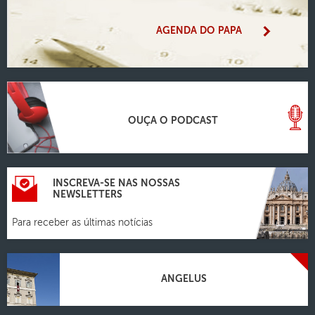
AGENDA DO PAPA
OUÇA O PODCAST
INSCREVA-SE NAS NOSSAS
NEWSLETTERS
Para receber as últimas notícias
ANGELUS