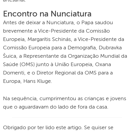
Encontro na Nunciatura
Antes de deixar a Nunciatura, o Papa saudou
brevemente a Vice-Presidente da Comissão
Europeia, Margarítis Schinás, a Vice-Presidente da
Comissão Europeia para a Demografia, Dubravka
Šuica, a Representante da Organização Mundial da
Saúde (OMS) junto à União Europeia, Oxana
Domenti, e o Diretor Regional da OMS para a
Europa, Hans Kluge.
Na sequência, cumprimentou as crianças e jovens
que o aguardavam do lado de fora da casa.
Obrigado por ter lido este artigo. Se quiser se