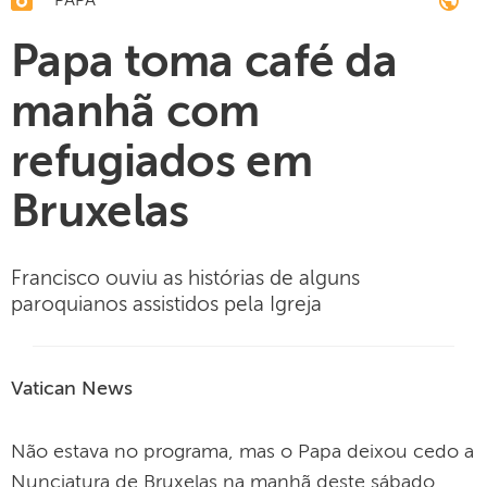
PAPA
Papa toma café da
manhã com
refugiados em
Bruxelas
Francisco ouviu as histórias de alguns
paroquianos assistidos pela Igreja
Vatican News
Não estava no programa, mas o Papa deixou cedo a
Nunciatura de Bruxelas na manhã deste sábado