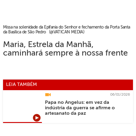
Missa na solenidade da Epifania do Senhor e fechamento da Porta Santa
da Basílica de São Pedro (@VATICAN MEDIA)
Maria, Estrela da Manhã,
caminhará sempre à nossa frente
LEIA TAMBÉM
06/01/2026
Papa no Angelus: em vez da
indústria da guerra se afirme o
artesanato da paz