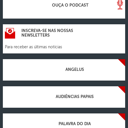
OUÇA O PODCAST
INSCREVA-SE NAS NOSSAS
NEWSLETTERS
Para receber as últimas notícias
ANGELUS
AUDIÊNCIAS PAPAIS
PALAVRA DO DIA