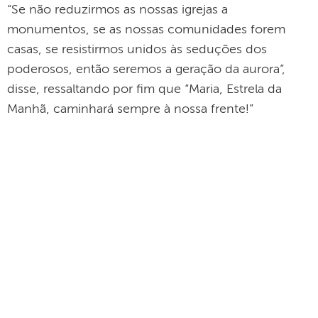
“Se não reduzirmos as nossas igrejas a
monumentos, se as nossas comunidades forem
casas, se resistirmos unidos às seduções dos
poderosos, então seremos a geração da aurora”,
disse, ressaltando por fim que “Maria, Estrela da
Manhã, caminhará sempre à nossa frente!”