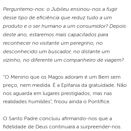
Perguntemo-nos: o Jubileu ensinou-nos a fugir
desse tipo de eficiência que reduz tudo a um
produto e o ser humano a um consumidor? Depois
deste ano, estaremos mais capacitados para
reconhecer no visitante um peregrino, no
desconhecido um buscador, no distante um
vizinho, no diferente um companheiro de viagem?
“O Menino que os Magos adoram é um Bem sem
preço, nem medida. É a Epifania da gratuidade. Não
nos aguarda em lugares prestigiados, mas nas
realidades humildes”, frisou ainda o Pontífice.
O Santo Padre concluiu afirmando-nos que a
fidelidade de Deus continuará a surpreender-nos.