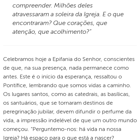
compreender. Milhões deles
atravessaram a soleira da Igreja. E o que
encontraram? Que corações, que
atenção, que acolhimento?”
Celebramos hoje a Epifania do Senhor, conscientes
de que, na sua presença, nada permanece como
antes. Este é o início da esperança, ressaltou o
Pontífice, lembrando que somos vidas a caminho.
Os lugares santos, como as catedrais, as basílicas,
os santuários, que se tornaram destinos de
peregrinação jubilar, devem difundir o perfume da
vida, a impressão indelével de que um outro mundo
começou. “Perguntemo-nos: há vida na nossa
Igreja? Há espaço para o que está a nascer?