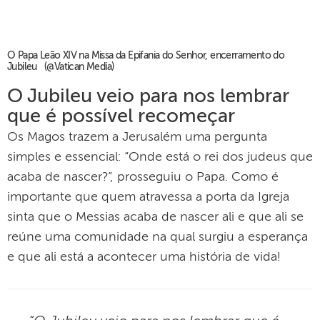
O Papa Leão XIV na Missa da Epifania do Senhor, encerramento do
Jubileu (@Vatican Media)
O Jubileu veio para nos lembrar
que é possível recomeçar
Os Magos trazem a Jerusalém uma pergunta
simples e essencial: “Onde está o rei dos judeus que
acaba de nascer?”, prosseguiu o Papa. Como é
importante que quem atravessa a porta da Igreja
sinta que o Messias acaba de nascer ali e que ali se
reúne uma comunidade na qual surgiu a esperança
e que ali está a acontecer uma história de vida!