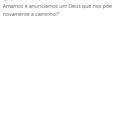
Amamos e anunciamos um Deus que nos põe
novamente a caminho?”