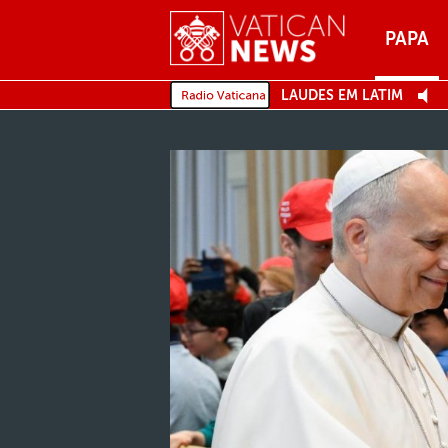
Menu
PAPA
MENU
LAUDES EM LATIM