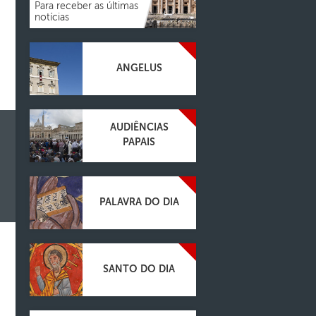
Para receber as últimas
notícias
ANGELUS
AUDIÊNCIAS
PAPAIS
PALAVRA DO DIA
SANTO DO DIA