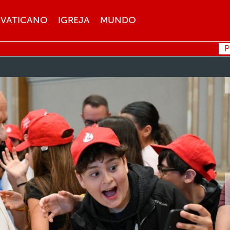
VATICANO
IGREJA
MUNDO
P