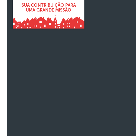
SUA CONTRIBUIÇÃO PARA
UMA GRANDE MISSÃO