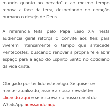
mundo quanto ao pecado” e ao mesmo tempo
renova a face da terra, despertando no coração
humano o desejo de Deus.
A referência feita pelo Papa Leão XIV nesta
audiência geral reforça o convite aos fiéis para
viverem intensamente o tempo que antecede
Pentecostes, buscando renovar a própria fé e abrir
espaço para a ação do Espírito Santo no cotidiano
da vida cristã.
Obrigado por ter lido este artigo. Se quiser se
manter atualizado, assine a nossa newsletter
clicando aqui
e se inscreva no nosso canal do
WhatsApp
acessando aqui
.