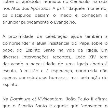
sobre os apóstolos reunidos no Cenáculo, narrada
nos Atos dos Apóstolos. A partir daquele momento,
os discípulos deixam o medo e começam a
anunciar publicamente o Evangelho.
A proximidade da celebração ajuda também a
compreender a atual insistência do Papa sobre o
papel do Espírito Santo na vida da Igreja. Em
diversas intervenções recentes, Leão XIV tem
destacado a necessidade de uma Igreja aberta à
escuta, à missão e à esperança, conduzida não
apenas por estruturas humanas, mas pela ação do
Espírito.
Dominum et Vivificantem
Na
, João Paulo II afirma
que o Espírito Santo é aquele que “convence o