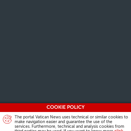
COOKIE POLICY
The portal Vatican News uses technical or similar cookies to
make navigation easier and guarantee the use of the
services. Furthermore, technical and analysis cookies from