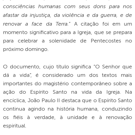
consciências humanas com seus dons para nos
afastar da injustiça, da violência e da guerra, e de
renovar a face da Terra.
” A citação foi em um
momento significativo para a Igreja, que se prepara
para celebrar a solenidade de Pentecostes no
próximo domingo.
O documento, cujo título significa “O Senhor que
dá a vida”, é considerado um dos textos mais
importantes do magistério contemporâneo sobre a
ação do Espírito Santo na vida da Igreja. Na
encíclica, João Paulo II destaca que o Espírito Santo
continua agindo na história humana, conduzindo
os fiéis à verdade, à unidade e à renovação
espiritual.