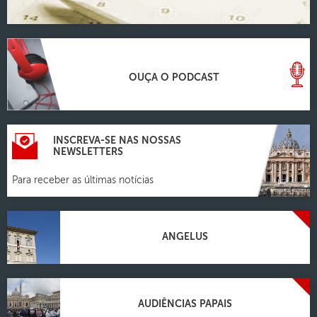
OUÇA O PODCAST
INSCREVA-SE NAS NOSSAS
NEWSLETTERS
Para receber as últimas notícias
ANGELUS
AUDIÊNCIAS PAPAIS