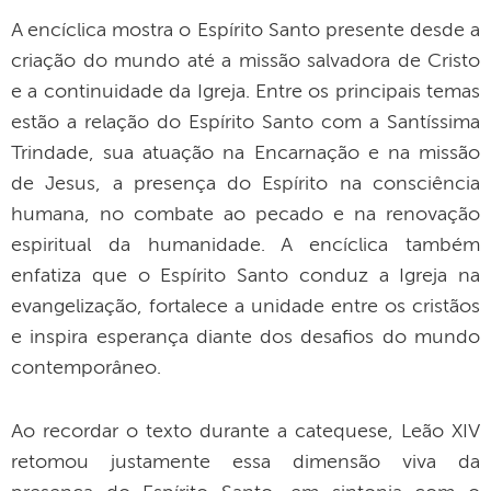
A encíclica mostra o Espírito Santo presente desde a
criação do mundo até a missão salvadora de Cristo
e a continuidade da Igreja. Entre os principais temas
estão a relação do Espírito Santo com a Santíssima
Trindade, sua atuação na Encarnação e na missão
de Jesus, a presença do Espírito na consciência
humana, no combate ao pecado e na renovação
espiritual da humanidade. A encíclica também
enfatiza que o Espírito Santo conduz a Igreja na
evangelização, fortalece a unidade entre os cristãos
e inspira esperança diante dos desafios do mundo
contemporâneo.
Ao recordar o texto durante a catequese, Leão XIV
retomou justamente essa dimensão viva da