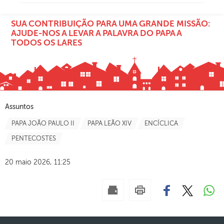
SUA CONTRIBUIÇÃO PARA UMA GRANDE MISSÃO:
AJUDE-NOS A LEVAR A PALAVRA DO PAPA A
TODOS OS LARES
Assuntos
PAPA JOÃO PAULO II
PAPA LEÃO XIV
ENCÍCLICA
PENTECOSTES
20 maio 2026, 11:25