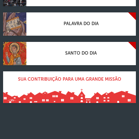
PALAVRA DO DIA
SANTO DO DIA
SUA CONTRIBUIÇÃO PARA UMA GRANDE MISSÃO