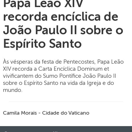
Papa Leão XIV
recorda encíclica de
João Paulo II sobre o
Espírito Santo
Às vésperas da festa de Pentecostes, Papa Leão
XIV recorda a Carta Encíclica Dominum et
vivificantem do Sumo Pontífice João Paulo II
sobre o Espírito Santo na vida da Igreja e do
mundo.
Camila Morais - Cidade do Vaticano