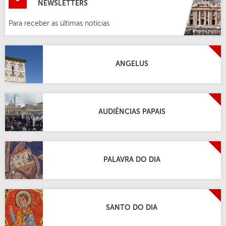
NEWSLETTERS
Para receber as últimas notícias
ANGELUS
AUDIÊNCIAS PAPAIS
PALAVRA DO DIA
SANTO DO DIA