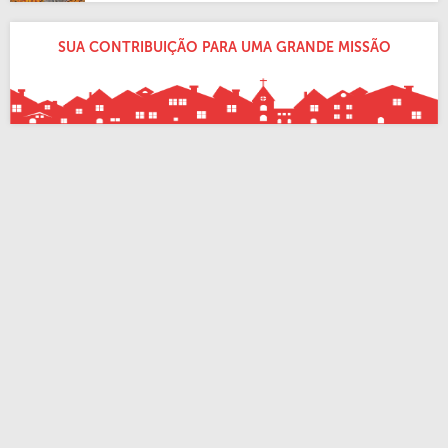
SUA CONTRIBUIÇÃO PARA UMA GRANDE MISSÃO