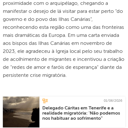
proximidade com o arquipélago, chegando a
manifestar o desejo de lá visitar para estar perto "do
governo e do povo das Ilhas Canárias",
reconhecendo esta região como uma das fronteiras
mais dramáticas da Europa. Em uma carta enviada
aos bispos das Ilhas Canárias em novembro de
2023, ele agradeceu à Igreja local pelo seu trabalho
de acolhimento de migrantes e incentivou a criação
de "redes de amor e faróis de esperança" diante da
persistente crise migratória.
01/06/2026
Delegado Cáritas em Tenerife e a
realidade migratória: 'Não podemos
nos habituar ao sofrimento"