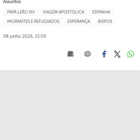
Assuntos
PAPA LEÃO XIV
VIAGEM APOSTÓLICA
ESPANHA
MIGRANTES E REFUGIADOS
ESPERANÇA
BISPOS
08 junho 2026, 15:09