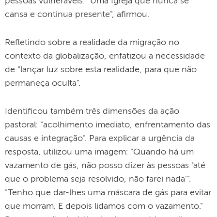
pessoas vulneráveis: "Uma Igreja que nunca se
cansa e continua presente", afirmou.
Refletindo sobre a realidade da migração no
contexto da globalização, enfatizou a necessidade
de "lançar luz sobre esta realidade, para que não
permaneça oculta".
Identificou também três dimensões da ação
pastoral: "acolhimento imediato, enfrentamento das
causas e integração". Para explicar a urgência da
resposta, utilizou uma imagem: "Quando há um
vazamento de gás, não posso dizer às pessoas 'até
que o problema seja resolvido, não farei nada'".
"Tenho que dar-lhes uma máscara de gás para evitar
que morram. E depois lidamos com o vazamento."