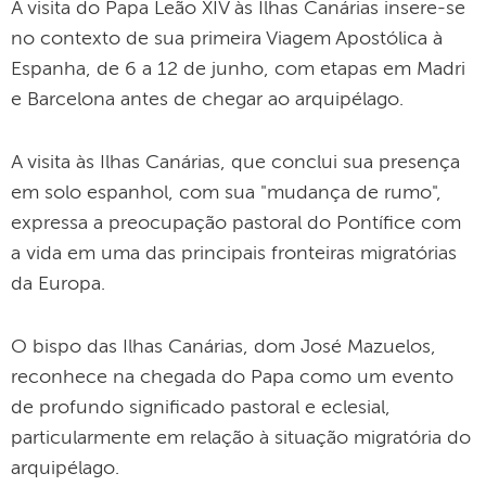
A visita do Papa Leão XIV às Ilhas Canárias insere-se
no contexto de sua primeira Viagem Apostólica à
Espanha, de 6 a 12 de junho, com etapas em Madri
e Barcelona antes de chegar ao arquipélago.
A visita às Ilhas Canárias, que conclui sua presença
em solo espanhol, com sua "mudança de rumo",
expressa a preocupação pastoral do Pontífice com
a vida em uma das principais fronteiras migratórias
da Europa.
O bispo das Ilhas Canárias, dom José Mazuelos,
reconhece na chegada do Papa como um evento
de profundo significado pastoral e eclesial,
particularmente em relação à situação migratória do
arquipélago.