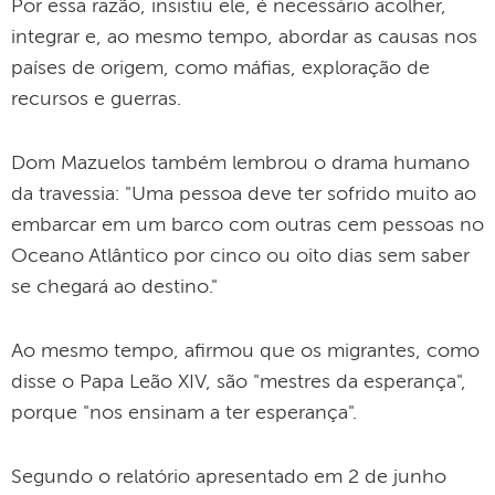
Por essa razão, insistiu ele, é necessário acolher,
integrar e, ao mesmo tempo, abordar as causas nos
países de origem, como máfias, exploração de
recursos e guerras.
Dom Mazuelos também lembrou o drama humano
da travessia: "Uma pessoa deve ter sofrido muito ao
embarcar em um barco com outras cem pessoas no
Oceano Atlântico por cinco ou oito dias sem saber
se chegará ao destino."
Ao mesmo tempo, afirmou que os migrantes, como
disse o Papa Leão XIV, são "mestres da esperança",
porque "nos ensinam a ter esperança".
Segundo o relatório apresentado em 2 de junho