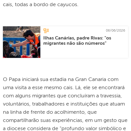
cais, todas a bordo de cayucos.
06/06/2026
Ilhas Canárias, padre Rivas: "os
migrantes não são números"
O Papa iniciará sua estadia na Gran Canaria com
uma visita a esse mesmo cais. Lá, ele se encontrará
com alguns migrantes que concluíram a travessia,
voluntários, trabalhadores e instituições que atuam
na linha de frente do acolhimento, que
compartilharão suas experiências, em um gesto que
a diocese considera de "profundo valor simbólico e