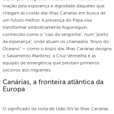
oração pela esperança e dignidade daqueles que
chegam às costas das Ilhas Canárias em busca de
um futuro melhor. A presença do Papa visa
transformar simbolicamente Arguineguín,
conhecido como o "cais da vergonha", num "porto
da esperança", onde atuam os chamados "Anjos do
Oceano" — como o bispo das Ilhas Canárias designa
o Salvamento Marítimo, a Cruz Vermelha e as
equipes de emergência que prestam primeiros
socorros aos migrantes.
Canárias, a fronteira atlântica da
Europa
O significado da visita de Leão XIV às Ilhas Canárias