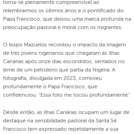
torna-se plenamente compreensível ao
relembrarmos os últimos anos e o pontificado do
Papa Francisco, que deixou uma marca profunda na
preocupação pastoral e moral com os migrantes.
O bispo Mazuelos recordou o impacto da imagem
de três jovens nigerianos que chegaram às Ilhas
Canárias após onze dias escondidos, sentados no
leme de um petroleiro que partia da Nigéria. A
fotografia, divulgada em 2023, comoveu
profundamente o Papa Francisco, que
confidenciou: "Essa foto me tocou profundamente".
Desde então, as Ilhas Canárias ocupam um lugar de
destaque na sensibilidade pastoral da Santa Sé.
Francisco tem expressado repetidamente a sua