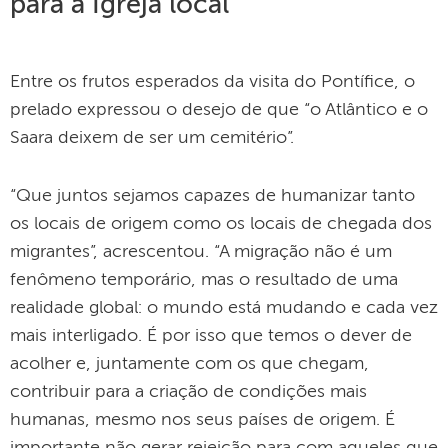
para a Igreja local
Entre os frutos esperados da visita do Pontífice, o
prelado expressou o desejo de que “o Atlântico e o
Saara deixem de ser um cemitério”.
“Que juntos sejamos capazes de humanizar tanto
os locais de origem como os locais de chegada dos
migrantes”, acrescentou. “A migração não é um
fenômeno temporário, mas o resultado de uma
realidade global: o mundo está mudando e cada vez
mais interligado. É por isso que temos o dever de
acolher e, juntamente com os que chegam,
contribuir para a criação de condições mais
humanas, mesmo nos seus países de origem. É