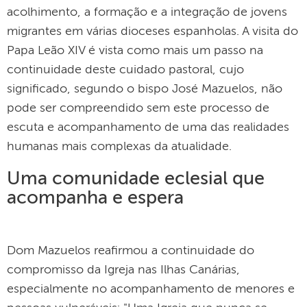
acolhimento, a formação e a integração de jovens
migrantes em várias dioceses espanholas. A visita do
Papa Leão XIV é vista como mais um passo na
continuidade deste cuidado pastoral, cujo
significado, segundo o bispo José Mazuelos, não
pode ser compreendido sem este processo de
escuta e acompanhamento de uma das realidades
humanas mais complexas da atualidade.
Uma comunidade eclesial que
acompanha e espera
Dom Mazuelos reafirmou a continuidade do
compromisso da Igreja nas Ilhas Canárias,
especialmente no acompanhamento de menores e