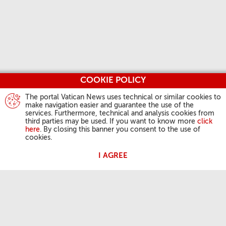
COOKIE POLICY
The portal Vatican News uses technical or similar cookies to
make navigation easier and guarantee the use of the
services. Furthermore, technical and analysis cookies from
third parties may be used. If you want to know more
click
here
. By closing this banner you consent to the use of
cookies.
I AGREE