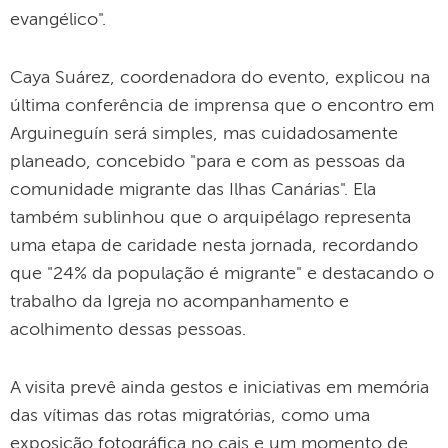
evangélico".
Caya Suárez, coordenadora do evento, explicou na
última conferência de imprensa que o encontro em
Arguineguín será simples, mas cuidadosamente
planeado, concebido "para e com as pessoas da
comunidade migrante das Ilhas Canárias". Ela
também sublinhou que o arquipélago representa
uma etapa de caridade nesta jornada, recordando
que "24% da população é migrante" e destacando o
trabalho da Igreja no acompanhamento e
acolhimento dessas pessoas.
A visita prevê ainda gestos e iniciativas em memória
das vítimas das rotas migratórias, como uma
exposição fotográfica no cais e um momento de