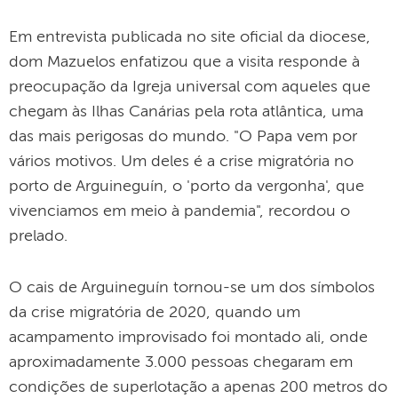
Em entrevista publicada no site oficial da diocese,
dom Mazuelos enfatizou que a visita responde à
preocupação da Igreja universal com aqueles que
chegam às Ilhas Canárias pela rota atlântica, uma
das mais perigosas do mundo. "O Papa vem por
vários motivos. Um deles é a crise migratória no
porto de Arguineguín, o 'porto da vergonha', que
vivenciamos em meio à pandemia", recordou o
prelado.
O cais de Arguineguín tornou-se um dos símbolos
da crise migratória de 2020, quando um
acampamento improvisado foi montado ali, onde
aproximadamente 3.000 pessoas chegaram em
condições de superlotação a apenas 200 metros do