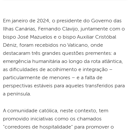
Em janeiro de 2024, o presidente do Governo das
Ilhas Canárias, Fernando Clavijo, juntamente com o
bispo José Mazuelos e o bispo Auxiliar Cristóbal
Déniz, foram recebidos no Vaticano, onde
destacaram três grandes questões prementes: a
emergência humanitária ao longo da rota atlântica,
as dificuldades de acolhimento e integração –
particularmente de menores – e a falta de
perspectivas estáveis ​​para aqueles transferidos para
a península.
A comunidade católica, neste contexto, tem
promovido iniciativas como os chamados
"corredores de hospitalidade" para promover o