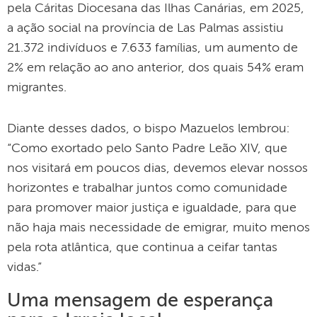
pela Cáritas Diocesana das Ilhas Canárias, em 2025,
a ação social na província de Las Palmas assistiu
21.372 indivíduos e 7.633 famílias, um aumento de
2% em relação ao ano anterior, dos quais 54% eram
migrantes.
Diante desses dados, o bispo Mazuelos lembrou:
“Como exortado pelo Santo Padre Leão XIV, que
nos visitará em poucos dias, devemos elevar nossos
horizontes e trabalhar juntos como comunidade
para promover maior justiça e igualdade, para que
não haja mais necessidade de emigrar, muito menos
pela rota atlântica, que continua a ceifar tantas
vidas.”
Uma mensagem de esperança