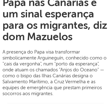
Papa nas Canárias é
um sinal esperança
para os migrantes, diz
dom Mazuelos
A presença do Papa visa transformar
simbolicamente Arguineguín, conhecido como o
"cais da vergonha", num "porto da esperança",
onde atuam os chamados "Anjos do Oceano" —
como o bispo das Ilhas Canárias designa o
Salvamento Marítimo, a Cruz Vermelha e as
equipes de emergência que prestam primeiros
socorros aos migrantes.