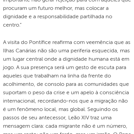
importante não gerar rejeição para com aqueles que
procuram um futuro melhor, mas colocar a
dignidade e a responsabilidade partilhada no
centro.”
A visita do Pontífice reafirma com veemência que as
Ilhas Canárias não são uma periferia esquecida, mas
um lugar central onde a dignidade humana está em
jogo. A sua presença será um gesto de escuta para
aqueles que trabalham na linha da frente do
acolhimento, de consolo para as comunidades que
suportam o peso da crise e um apelo à consciência
internacional, recordando-nos que a migração não
é um fenômeno local, mas global. Seguindo os
passos de seu antecessor, Leão XIV traz uma
mensagem clara: cada migrante não é um número,