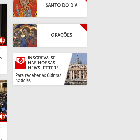
SANTO DO DIA
ORAÇÕES
o
INSCREVA-SE
NAS NOSSAS
NEWSLETTERS
Para receber as últimas
notícias