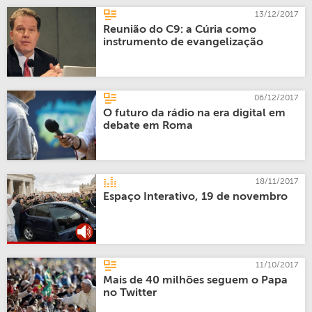
13/12/2017
Reunião do C9: a Cúria como
instrumento de evangelização
06/12/2017
O futuro da rádio na era digital em
debate em Roma
18/11/2017
Espaço Interativo, 19 de novembro
11/10/2017
Mais de 40 milhões seguem o Papa
no Twitter