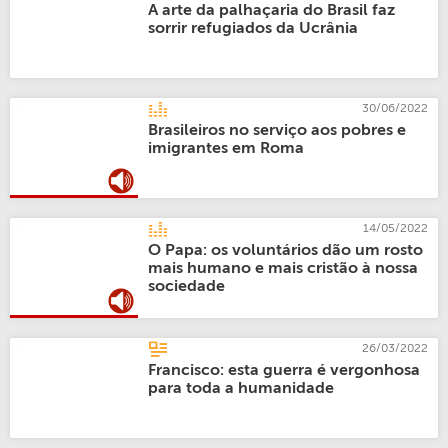
A arte da palhaçaria do Brasil faz
sorrir refugiados da Ucrânia
30/06/2022
Brasileiros no serviço aos pobres e
imigrantes em Roma
14/05/2022
O Papa: os voluntários dão um rosto
mais humano e mais cristão à nossa
sociedade
26/03/2022
Francisco: esta guerra é vergonhosa
para toda a humanidade