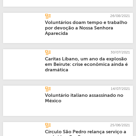
26/08/2021
Voluntários doam tempo e trabalho
por devoção a Nossa Senhora
Aparecida
30/07/2021
Caritas Líbano, um ano da explosão
em Beirute: crise econômica ainda é
dramática
14/07/2021
Voluntário italiano assassinado no
México
25/06/2021
Círculo São Pedro relança serviço a