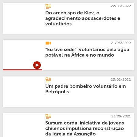
22/03/2022
Do arcebispo de Kiev, o
agradecimento aos sacerdotes e
voluntários
21/03/2022
"Eu tive sede": voluntários pela água
potável na África e no mundo
23/02/2022
Um padre bombeiro voluntário em
Petrópolis
13/09/2021
Sursum corda: iniciativa de jovens
chilenos impulsiona reconstrução
da Igreja da Assunção