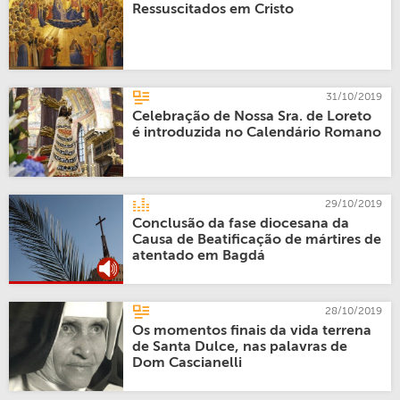
Ressuscitados em Cristo
31/10/2019
Celebração de Nossa Sra. de Loreto
é introduzida no Calendário Romano
29/10/2019
Conclusão da fase diocesana da
Causa de Beatificação de mártires de
atentado em Bagdá
28/10/2019
Os momentos finais da vida terrena
de Santa Dulce, nas palavras de
Dom Cascianelli