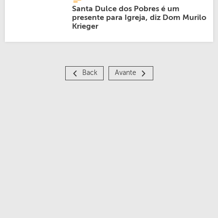
Santa Dulce dos Pobres é um
presente para Igreja, diz Dom Murilo
Krieger
Back
Avante