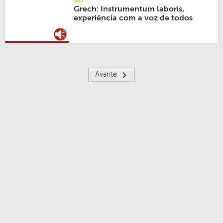
Grech: Instrumentum laboris,
experiência com a voz de todos
Avante