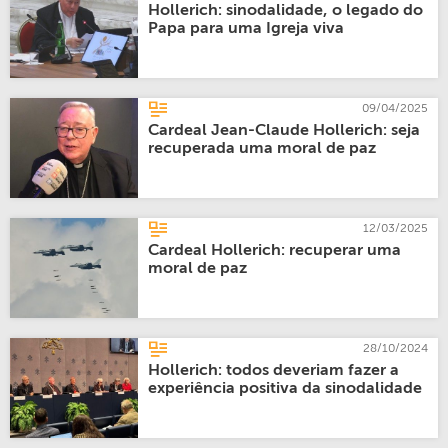
Hollerich: sinodalidade, o legado do
Papa para uma Igreja viva
09/04/2025
Cardeal Jean-Claude Hollerich: seja
recuperada uma moral de paz
12/03/2025
Cardeal Hollerich: recuperar uma
moral de paz
28/10/2024
Hollerich: todos deveriam fazer a
experiência positiva da sinodalidade