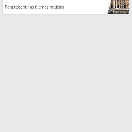
Para receber as últimas notícias