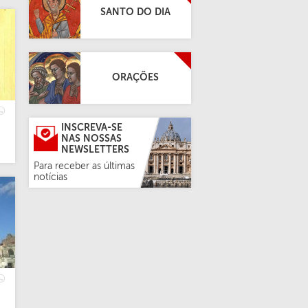
SANTO DO DIA
ORAÇÕES
INSCREVA-SE
NAS NOSSAS
NEWSLETTERS
Para receber as últimas
notícias