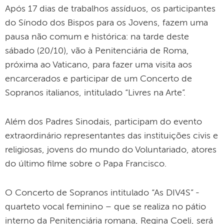
Após 17 dias de trabalhos assíduos, os participantes
do Sínodo dos Bispos para os Jovens, fazem uma
pausa não comum e histórica: na tarde deste
sábado (20/10), vão à Penitenciária de Roma,
próxima ao Vaticano, para fazer uma visita aos
encarcerados e participar de um Concerto de
Sopranos italianos, intitulado “Livres na Arte”.
Além dos Padres Sinodais, participam do evento
extraordinário representantes das instituições civis e
religiosas, jovens do mundo do Voluntariado, atores
do último filme sobre o Papa Francisco.
O Concerto de Sopranos intitulado “As DIV4S” -
quarteto vocal feminino – que se realiza no pátio
interno da Penitenciária romana, Regina Coeli, será