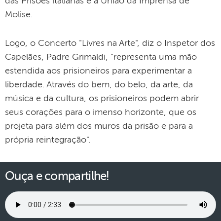
das Prisões italianas e a União da Imprensa de
Molise.
Logo, o Concerto "Livres na Arte", diz o Inspetor dos
Capelães, Padre Grimaldi, "representa uma mão
estendida aos prisioneiros para experimentar a
liberdade. Através do bem, do belo, da arte, da
música e da cultura, os prisioneiros podem abrir
seus corações para o imenso horizonte, que os
projeta para além dos muros da prisão e para a
própria reintegração".
Ouça e compartilhe!