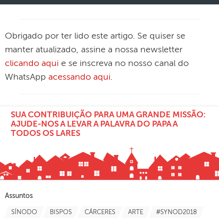
Obrigado por ter lido este artigo. Se quiser se
manter atualizado, assine a nossa newsletter
clicando aqui
e se inscreva no nosso canal do
WhatsApp
acessando aqui
.
SUA CONTRIBUIÇÃO PARA UMA GRANDE MISSÃO:
AJUDE-NOS A LEVAR A PALAVRA DO PAPA A
TODOS OS LARES
Assuntos
SÍNODO
BISPOS
CÁRCERES
ARTE
#SYNOD2018