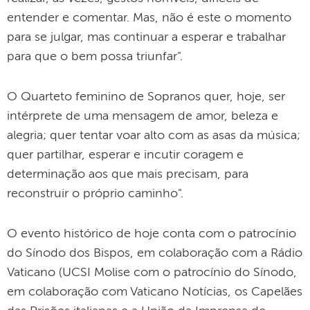
entender e comentar. Mas, não é este o momento
para se julgar, mas continuar a esperar e trabalhar
para que o bem possa triunfar".
O Quarteto feminino de Sopranos quer, hoje, ser
intérprete de uma mensagem de amor, beleza e
alegria; quer tentar voar alto com as asas da música;
quer partilhar, esperar e incutir coragem e
determinação aos que mais precisam, para
reconstruir o próprio caminho".
O evento histórico de hoje conta com o patrocínio
do Sínodo dos Bispos, em colaboração com a Rádio
Vaticano (UCSI Molise com o patrocínio do Sínodo,
em colaboração com Vaticano Notícias, os Capelães