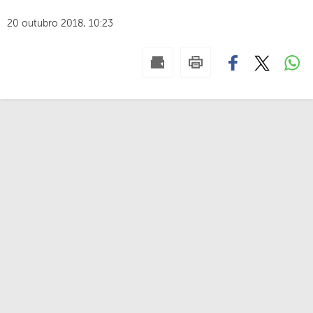
20 outubro 2018, 10:23