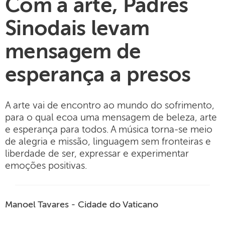
Com a arte, Padres
Sinodais levam
mensagem de
esperança a presos
A arte vai de encontro ao mundo do sofrimento,
para o qual ecoa uma mensagem de beleza, arte
e esperança para todos. A música torna-se meio
de alegria e missão, linguagem sem fronteiras e
liberdade de ser, expressar e experimentar
emoções positivas.
Manoel Tavares - Cidade do Vaticano