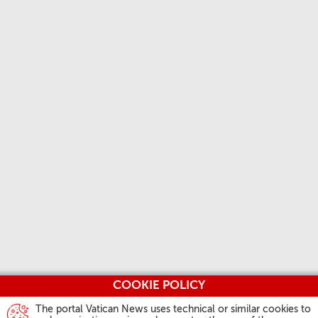
COOKIE POLICY
The portal Vatican News uses technical or similar cookies to