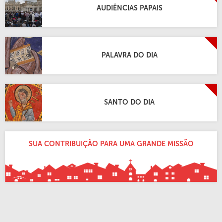
AUDIÊNCIAS PAPAIS
PALAVRA DO DIA
SANTO DO DIA
SUA CONTRIBUIÇÃO PARA UMA GRANDE MISSÃO