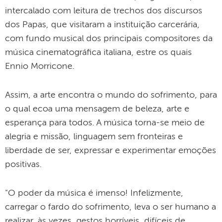
intercalado com leitura de trechos dos discursos
dos Papas, que visitaram a instituição carcerária,
com fundo musical dos principais compositores da
música cinematográfica italiana, estre os quais
Ennio Morricone.
Assim, a arte encontra o mundo do sofrimento, para
o qual ecoa uma mensagem de beleza, arte e
esperança para todos. A música torna-se meio de
alegria e missão, linguagem sem fronteiras e
liberdade de ser, expressar e experimentar emoções
positivas.
"O poder da música é imenso! Infelizmente,
carregar o fardo do sofrimento, leva o ser humano a
realizar, às vezes, gestos horríveis, difíceis de