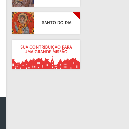
SANTO DO DIA
SUA CONTRIBUIÇÃO PARA
UMA GRANDE MISSÃO