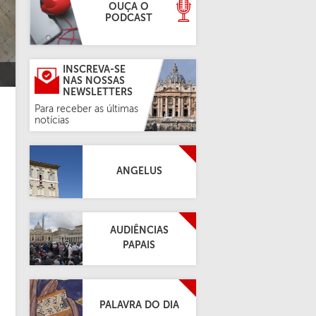
OUÇA O
PODCAST
INSCREVA-SE
NAS NOSSAS
NEWSLETTERS
Para receber as últimas
notícias
ANGELUS
AUDIÊNCIAS
PAPAIS
PALAVRA DO DIA