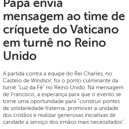
Papa envia
mensagem ao time de
críquete do Vaticano
em turnê no Reino
Unido
A partida contra a equipe do Rei Charles, no
Castelo de Windsor, foi o ponto culminante da
turnê "Luz da Fé" no Reino Unido. Na mensagem
de Francisco, a esperança para que o evento se
torne uma oportunidade para "construir pontes
de solidariedade fraterna, promover a unidade
dos cristãos e realizar generosas iniciativas de
caridade a serviço dos irmãos mais necessitados".