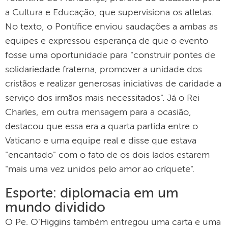
a Cultura e Educação, que supervisiona os atletas.
No texto, o Pontífice enviou saudações a ambas as
equipes e expressou esperança de que o evento
fosse uma oportunidade para "construir pontes de
solidariedade fraterna, promover a unidade dos
cristãos e realizar generosas iniciativas de caridade a
serviço dos irmãos mais necessitados". Já o Rei
Charles, em outra mensagem para a ocasião,
destacou que essa era a quarta partida entre o
Vaticano e uma equipe real e disse que estava
"encantado" com o fato de os dois lados estarem
"mais uma vez unidos pelo amor ao críquete".
Esporte: diplomacia em um
mundo dividido
O Pe. O'Higgins também entregou uma carta e uma