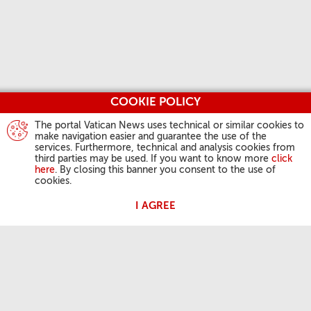
COOKIE POLICY
The portal Vatican News uses technical or similar cookies to
make navigation easier and guarantee the use of the
services. Furthermore, technical and analysis cookies from
third parties may be used. If you want to know more
click
here
. By closing this banner you consent to the use of
cookies.
I AGREE