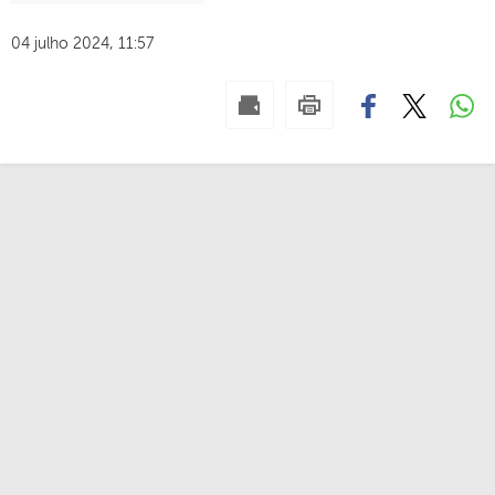
04 julho 2024, 11:57