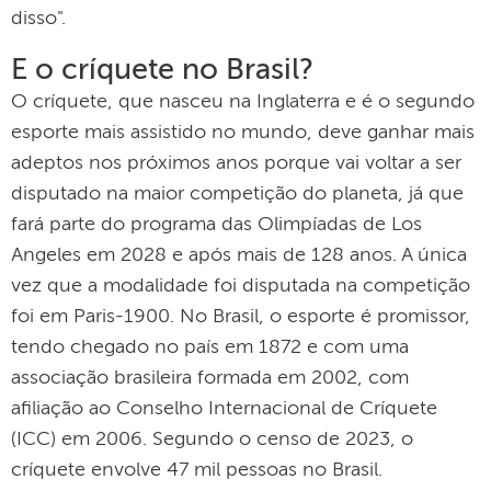
disso".
E o críquete no Brasil?
O críquete, que nasceu na Inglaterra e é o segundo
esporte mais assistido no mundo, deve ganhar mais
adeptos nos próximos anos porque vai voltar a ser
disputado na maior competição do planeta, já que
fará parte do programa das Olimpíadas de Los
Angeles em 2028 e após mais de 128 anos. A única
vez que a modalidade foi disputada na competição
foi em Paris-1900. No Brasil, o esporte é promissor,
tendo chegado no país em 1872 e com uma
associação brasileira formada em 2002, com
afiliação ao Conselho Internacional de Críquete
(ICC) em 2006. Segundo o censo de 2023, o
críquete envolve 47 mil pessoas no Brasil.