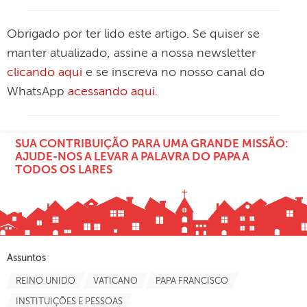
Obrigado por ter lido este artigo. Se quiser se
manter atualizado, assine a nossa newsletter
clicando aqui
e se inscreva no nosso canal do
WhatsApp
acessando aqui
.
SUA CONTRIBUIÇÃO PARA UMA GRANDE MISSÃO:
AJUDE-NOS A LEVAR A PALAVRA DO PAPA A
TODOS OS LARES
Assuntos
REINO UNIDO
VATICANO
PAPA FRANCISCO
INSTITUIÇÕES E PESSOAS