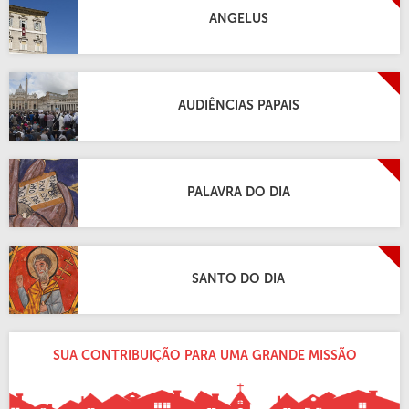
ANGELUS
AUDIÊNCIAS PAPAIS
PALAVRA DO DIA
SANTO DO DIA
SUA CONTRIBUIÇÃO PARA UMA GRANDE MISSÃO