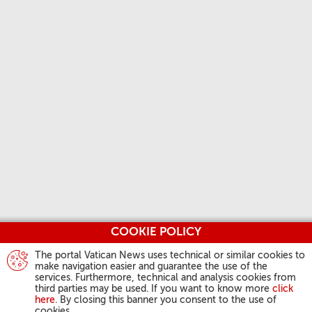
COOKIE POLICY
The portal Vatican News uses technical or similar cookies to
make navigation easier and guarantee the use of the
services. Furthermore, technical and analysis cookies from
third parties may be used. If you want to know more
click
here
. By closing this banner you consent to the use of
cookies.