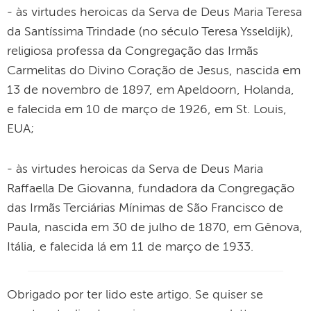
- às virtudes heroicas da Serva de Deus Maria Teresa
da Santíssima Trindade (no século Teresa Ysseldijk),
religiosa professa da Congregação das Irmãs
Carmelitas do Divino Coração de Jesus, nascida em
13 de novembro de 1897, em Apeldoorn, Holanda,
e falecida em 10 de março de 1926, em St. Louis,
EUA;
- às virtudes heroicas da Serva de Deus Maria
Raffaella De Giovanna, fundadora da Congregação
das Irmãs Terciárias Mínimas de São Francisco de
Paula, nascida em 30 de julho de 1870, em Gênova,
Itália, e falecida lá em 11 de março de 1933.
Obrigado por ter lido este artigo. Se quiser se