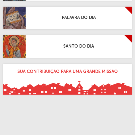
PALAVRA DO DIA
SANTO DO DIA
SUA CONTRIBUIÇÃO PARA UMA GRANDE MISSÃO