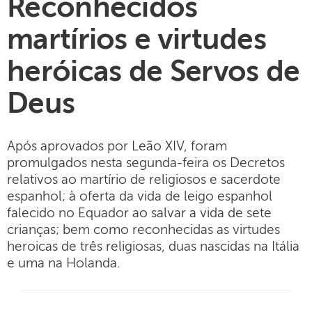
Reconhecidos
martírios e virtudes
heróicas de Servos de
Deus
Após aprovados por Leão XIV, foram
promulgados nesta segunda-feira os Decretos
relativos ao martírio de religiosos e sacerdote
espanhol; à oferta da vida de leigo espanhol
falecido no Equador ao salvar a vida de sete
crianças; bem como reconhecidas as virtudes
heroicas de três religiosas, duas nascidas na Itália
e uma na Holanda.