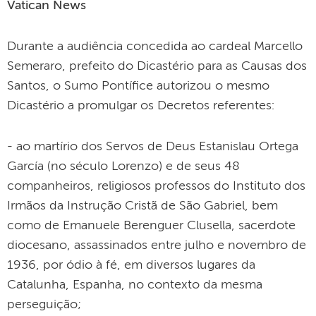
Vatican News
Durante a audiência concedida ao cardeal Marcello
Semeraro, prefeito do Dicastério para as Causas dos
Santos, o Sumo Pontífice autorizou o mesmo
Dicastério a promulgar os Decretos referentes:
- ao martírio dos Servos de Deus Estanislau Ortega
García (no século Lorenzo) e de seus 48
companheiros, religiosos professos do Instituto dos
Irmãos da Instrução Cristã de São Gabriel, bem
como de Emanuele Berenguer Clusella, sacerdote
diocesano, assassinados entre julho e novembro de
1936, por ódio à fé, em diversos lugares da
Catalunha, Espanha, no contexto da mesma
perseguição;