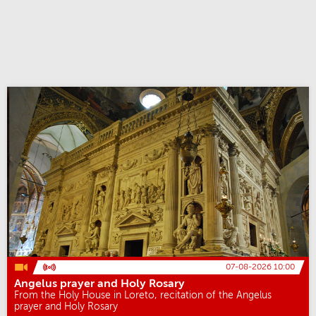
07-08-2026 10:00
Angelus prayer and Holy Rosary
From the Holy House in Loreto, recitation of the Angelus
prayer and Holy Rosary