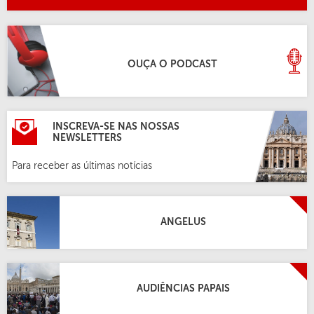
OUÇA O PODCAST
INSCREVA-SE NAS NOSSAS
NEWSLETTERS
Para receber as últimas notícias
ANGELUS
AUDIÊNCIAS PAPAIS