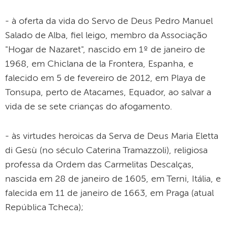
- à oferta da vida do Servo de Deus Pedro Manuel
Salado de Alba, fiel leigo, membro da Associação
"Hogar de Nazaret", nascido em 1º de janeiro de
1968, em Chiclana de la Frontera, Espanha, e
falecido em 5 de fevereiro de 2012, em Playa de
Tonsupa, perto de Atacames, Equador, ao salvar a
vida de se sete crianças do afogamento.
- às virtudes heroicas da Serva de Deus Maria Eletta
di Gesù (no século Caterina Tramazzoli), religiosa
professa da Ordem das Carmelitas Descalças,
nascida em 28 de janeiro de 1605, em Terni, Itália, e
falecida em 11 de janeiro de 1663, em Praga (atual
República Tcheca);