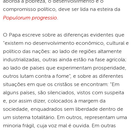
aborda a pobreza, o desenvolvimento e o
compromisso político, deve ser lida na esteira da
Populorum progressio
.
O Papa escreve sobre as diferenças evidentes que
"existem no desenvolvimento econômico, cultural e
político das nações: ao lado de regiões altamente
industrializadas, outras ainda estão na fase agrícola;
ao lado de países que experimentam prosperidade,
outros lutam contra a fome", e sobre as diferentes
situações em que os cristãos se encontram: "Em
alguns países, são silenciados, vistos com suspeita
e, por assim dizer, colocados à margem da
sociedade, enquadrados sem liberdade dentro de
um sistema totalitário. Em outros, representam uma
minoria frágil, cuja voz mal é ouvida. Em outras