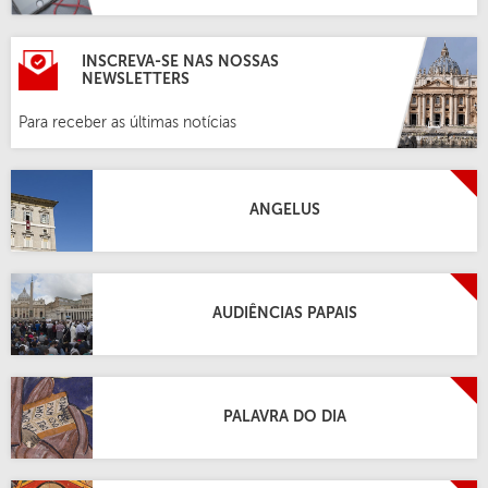
INSCREVA-SE NAS NOSSAS
NEWSLETTERS
Para receber as últimas notícias
ANGELUS
AUDIÊNCIAS PAPAIS
PALAVRA DO DIA