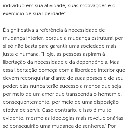
indivíduo em sua atividade, suas motivações e o
exercício de sua liberdade".
É significativa a referência à necessidade de
mudança interior, porque a mudança estrutural por
si só não basta para garantir uma sociedade mais
justa e humana. "Hoje, as pessoas aspiram à
libertação da necessidade e da dependência. Mas
essa libertação começa com a liberdade interior que
devem reconquistar diante de suas posses e de seu
poder; elas nunca terão sucesso a menos que seja
por meio de um amor que transcenda o homem e,
consequentemente, por meio de uma disposição
efetiva de servir. Caso contrário, e isso é muito
evidente, mesmo as ideologias mais revolucionárias
só conseguirão uma mudança de senhores." Por