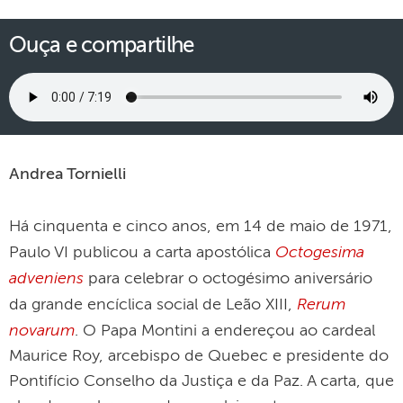
Ouça e compartilhe
Andrea Tornielli
Há cinquenta e cinco anos, em 14 de maio de 1971,
Octogesima
Paulo VI publicou a carta apostólica
adveniens
para celebrar o octogésimo aniversário
Rerum
da grande encíclica social de Leão XIII,
novarum
. O Papa Montini a endereçou ao cardeal
Maurice Roy, arcebispo de Quebec e presidente do
Pontifício Conselho da Justiça e da Paz. A carta, que