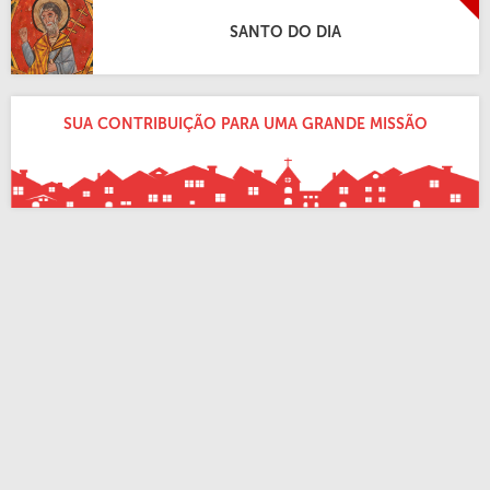
SANTO DO DIA
SUA CONTRIBUIÇÃO PARA UMA GRANDE MISSÃO