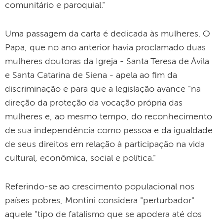
comunitário e paroquial."
Uma passagem da carta é dedicada às mulheres. O
Papa, que no ano anterior havia proclamado duas
mulheres doutoras da Igreja - Santa Teresa de Ávila
e Santa Catarina de Siena - apela ao fim da
discriminação e para que a legislação avance "na
direção da proteção da vocação própria das
mulheres e, ao mesmo tempo, do reconhecimento
de sua independência como pessoa e da igualdade
de seus direitos em relação à participação na vida
cultural, econômica, social e política."
Referindo-se ao crescimento populacional nos
países pobres, Montini considera "perturbador"
aquele "tipo de fatalismo que se apodera até dos