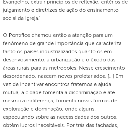
Evangelho, extrair princípios de reflexão, critérios de
julgamento e diretrizes de ação do ensinamento
social da Igreja."
O Pontífice chamou então a atenção para um
fenômeno de grande importância que caracteriza
tanto os países industrializados quanto os em
desenvolvimento: a urbanização e o êxodo das
áreas rurais para as metrópoles. Nesse crescimento
desordenado, nascem novos proletariados. [...] Em
vez de incentivar encontros fraternos e ajuda
mútua, a cidade fomenta a discriminação e até
mesmo a indiferença; fomenta novas formas de
exploração e dominação, onde alguns,
especulando sobre as necessidades dos outros,
obtêm lucros inaceitáveis. Por trás das fachadas,