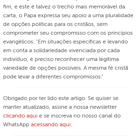
fim, e este é talvez o trecho mais memorável da
carta, o Papa expressa seu apoio a uma pluralidade
de opções políticas para os cristãos, sem
comprometer seu compromisso com os princípios
evangélicos: "Em situações específicas e levando
em conta a solidariedade vivenciada por cada
indivíduo, é preciso reconhecer uma legítima
variedade de opções possíveis. A mesma fé cristã
pode levar a diferentes compromissos."
Obrigado por ter lido este artigo. Se quiser se
manter atualizado, assine a nossa newsletter
clicando aqui
e se inscreva no nosso canal do
WhatsApp
acessando aqui
.