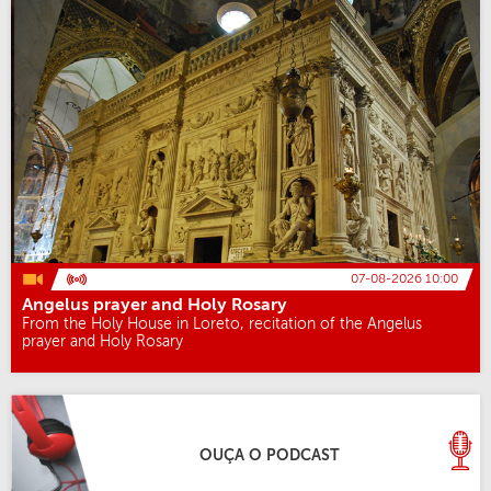
07-08-2026 10:00
Angelus prayer and Holy Rosary
From the Holy House in Loreto, recitation of the Angelus
prayer and Holy Rosary
OUÇA O PODCAST