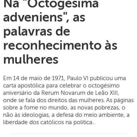
Na "Octogesima
adveniens", as
palavras de
reconhecimento às
mulheres
Em 14 de maio de 1971, Paulo VI publicou uma
carta apostólica para celebrar o octogésimo
aniversário da Rerum Novarum de Leão XIII,
onde se fala dos direitos das mulheres. As páginas
sobre a fome no mundo, as novas pobrezas, o
não às ideologias, a defesa do meio ambiente, a
liberdade dos católicos na política..