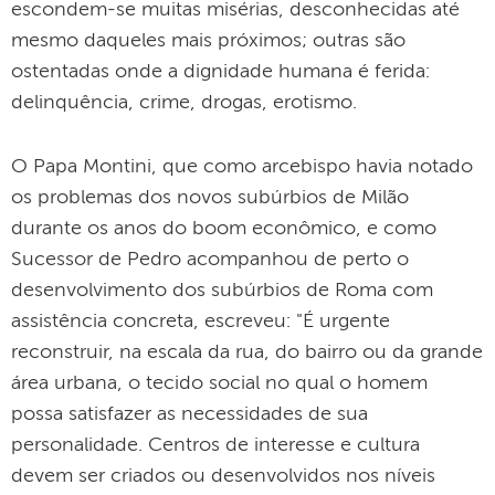
escondem-se muitas misérias, desconhecidas até
mesmo daqueles mais próximos; outras são
ostentadas onde a dignidade humana é ferida:
delinquência, crime, drogas, erotismo.
O Papa Montini, que como arcebispo havia notado
os problemas dos novos subúrbios de Milão
durante os anos do boom econômico, e como
Sucessor de Pedro acompanhou de perto o
desenvolvimento dos subúrbios de Roma com
assistência concreta, escreveu: "É urgente
reconstruir, na escala da rua, do bairro ou da grande
área urbana, o tecido social no qual o homem
possa satisfazer as necessidades de sua
personalidade. Centros de interesse e cultura
devem ser criados ou desenvolvidos nos níveis