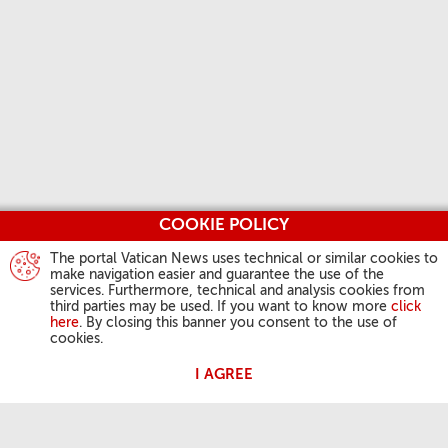
COOKIE POLICY
The portal Vatican News uses technical or similar cookies to
make navigation easier and guarantee the use of the
services. Furthermore, technical and analysis cookies from
third parties may be used. If you want to know more
click
here
. By closing this banner you consent to the use of
cookies.
I AGREE