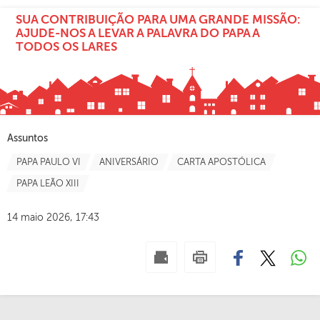
SUA CONTRIBUIÇÃO PARA UMA GRANDE MISSÃO:
AJUDE-NOS A LEVAR A PALAVRA DO PAPA A
TODOS OS LARES
Assuntos
PAPA PAULO VI
ANIVERSÁRIO
CARTA APOSTÓLICA
PAPA LEÃO XIII
14 maio 2026, 17:43