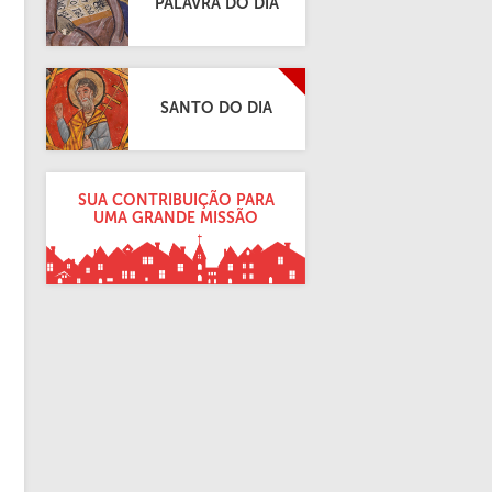
PALAVRA DO DIA
SANTO DO DIA
SUA CONTRIBUIÇÃO PARA
UMA GRANDE MISSÃO