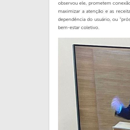
observou ele, prometem conexão,
maximizar a atenção e as receita
dependência do usuário, ou “prós
bem-estar coletivo.