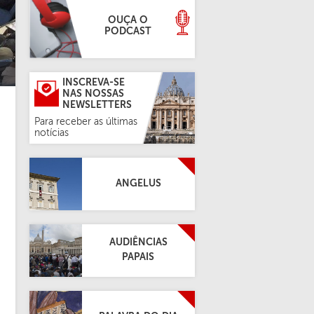
OUÇA O
PODCAST
INSCREVA-SE
NAS NOSSAS
NEWSLETTERS
Para receber as últimas
notícias
ANGELUS
AUDIÊNCIAS
PAPAIS