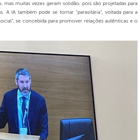
 mas muitas vezes geram solidão, pois são projetadas para
s. A IA também pode se tornar “parasitária”, voltada para a
ocial”, se concebida para promover relações autênticas e o