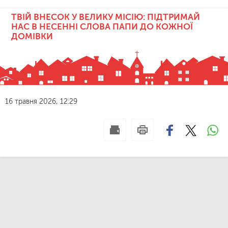
ТВІЙ ВНЕСОК У ВЕЛИКУ МІСІЮ: ПІДТРИМАЙ
НАС В НЕСЕННІ СЛОВА ПАПИ ДО КОЖНОЇ
ДОМІВКИ
16 травня 2026, 12:29