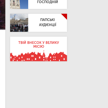
ГОСПОДНІЙ
ПАПСЬКІ
АУДІЄНЦІЇ
ТВІЙ ВНЕСОК У ВЕЛИКУ
МІСІЮ