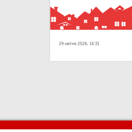
29 квітня 2026, 16:31