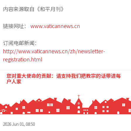
内容来源取自《和平月刊》
链接网址：
www.vaticannews.cn
订阅电邮新闻：
http://www.vaticannews.cn/zh/newsletter-
registration.html
您对重大使命的贡献：请支持我们把教宗的话带进每
户人家
2026 Jun 01, 08:50