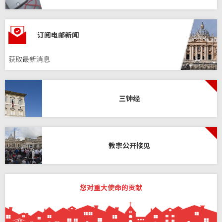
订阅电邮新闻
获取最新消息
三钟经
教宗公开接见
您对重大使命的贡献