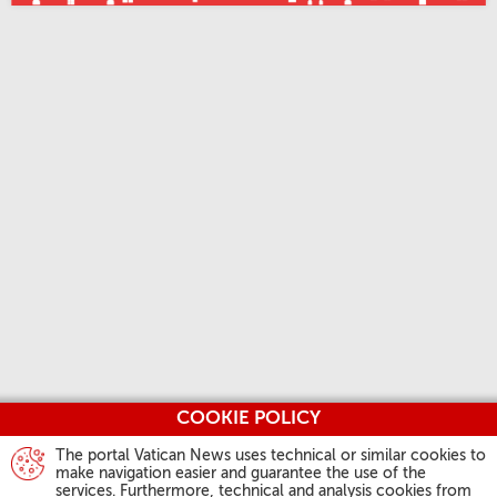
COOKIE POLICY
The portal Vatican News uses technical or similar cookies to
make navigation easier and guarantee the use of the
services. Furthermore, technical and analysis cookies from