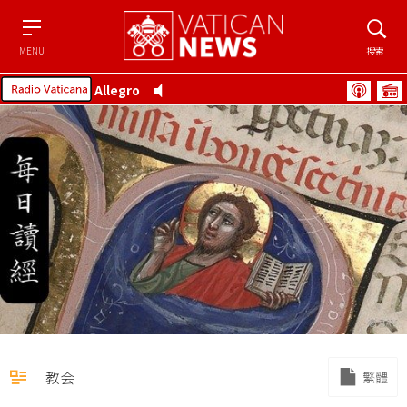
Menu
搜索
MENU
搜索
Allegro
教会
繁體