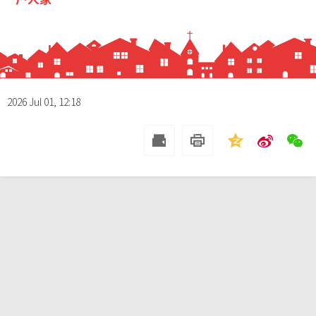
2026 Jul 01, 12:18