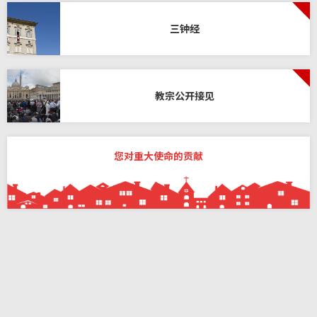
三钟经
教宗公开接见
您对重大使命的贡献