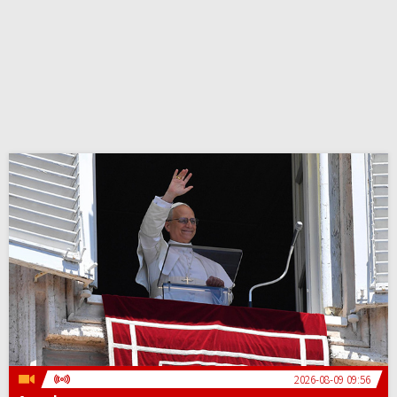
2026-08-09 09:56