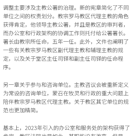
调整主要涉及主教公署的治理。新的宪章简化了不同
单位之间的权责划分。教宗罗马教区代理主教的角色
获得肯定，他领导主教公署，并且是教区的审判者，
而办公室和行政架构的协调工作则托付给公署署长。
署长由教宗所任命，五年一任。此外，文件也阐明了
一些有关教宗罗马教区副代理主教和辅理主教的规
定，以及关于堂区主任司铎和副主任司铎的任命程
序。
另一章关乎参与和咨询单位。主教咨议会被重新定义
为常设的咨询单位，蒙召在牧灵和行政的重大问题上
陪伴教宗罗马教区代理主教。关于教区其它单位的规
范也更加精简。
基本上，2023年引入的办公室和服务处的架构获得了