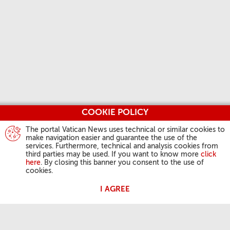
COOKIE POLICY
The portal Vatican News uses technical or similar cookies to
make navigation easier and guarantee the use of the
services. Furthermore, technical and analysis cookies from
third parties may be used. If you want to know more
click
here
. By closing this banner you consent to the use of
cookies.
I AGREE