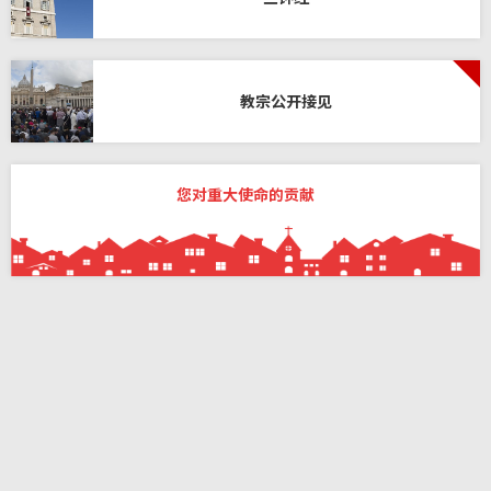
教宗公开接见
您对重大使命的贡献