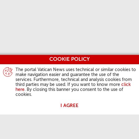
COOKIE POLICY
The portal Vatican News uses technical or similar cookies to
make navigation easier and guarantee the use of the
services. Furthermore, technical and analysis cookies from
third parties may be used. If you want to know more
click
here
. By closing this banner you consent to the use of
cookies.
I AGREE