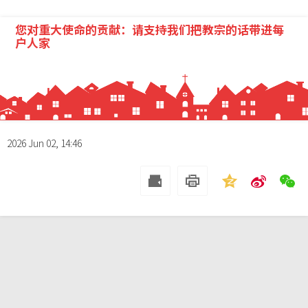
您对重大使命的贡献：请支持我们把教宗的话带进每
户人家
2026 Jun 02, 14:46