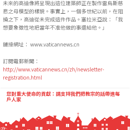
未來的高迪像將呈現出這位建築師正在製作雷烏斯慈
悲之母模型的樣貌。事實上，一個多世紀以前，在阻
撓之下，高迪從未完成這件作品。塞拉米亞說：「我
想要象徵性地把當年不准他做的事還給他。」
鏈接網址： www.vaticannews.cn
訂閱電郵新聞：
http://www.vaticannews.cn/zh/newsletter-
registration.html
您對重大使命的貢獻：請支持我們把教宗的話帶進每
戶人家