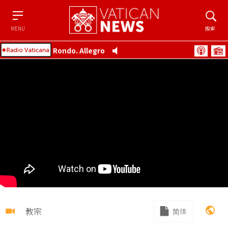
Menu
搜索
MENU
搜索
Rondo. Allegro
教宗
简体