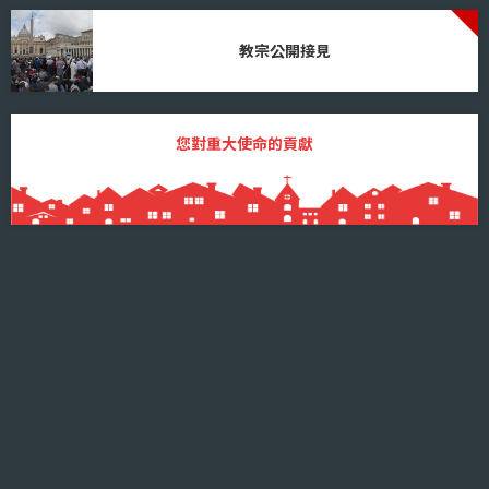
教宗公開接見
您對重大使命的貢獻