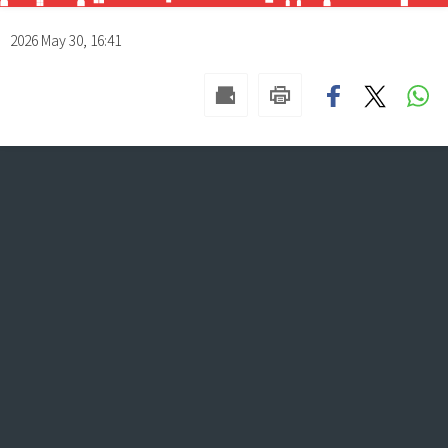
2026 May 30, 16:41