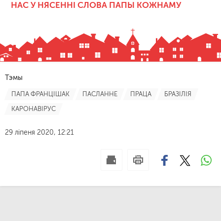
НАС У НЯСЕННІ СЛОВА ПАПЫ КОЖНАМУ
Тэмы
ПАПА ФРАНЦІШАК
ПАСЛАННЕ
ПРАЦА
БРАЗІЛІЯ
КАРОНАВІРУС
29 ліпеня 2020, 12:21