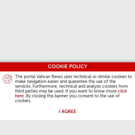
COOKIE POLICY
The portal Vatican News uses technical or similar cookies to
make navigation easier and guarantee the use of the
services. Furthermore, technical and analysis cookies from
third parties may be used. If you want to know more
click
here
. By closing this banner you consent to the use of
cookies.
I AGREE