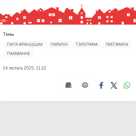
Тэмы
ПАПА ФРАНЦІШАК
ПАРАЛІН
ТЭЛЕГРАМА
ГВАТЭМАЛА
ПАХАВАННЕ
14 лютага 2025, 11:22