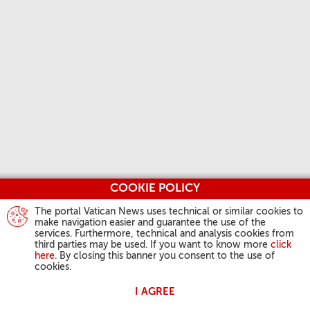
COOKIE POLICY
The portal Vatican News uses technical or similar cookies to
make navigation easier and guarantee the use of the
services. Furthermore, technical and analysis cookies from
third parties may be used. If you want to know more
click
here
. By closing this banner you consent to the use of
cookies.
I AGREE