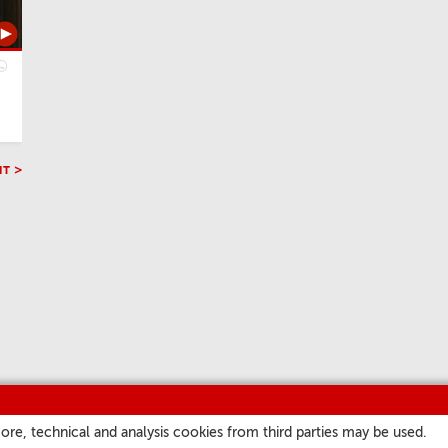
т >
ore, technical and analysis cookies from third parties may be used.