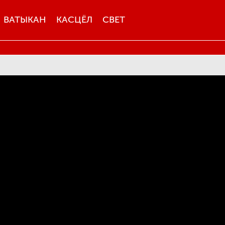
ВАТЫКАН
КАСЦЁЛ
СВЕТ